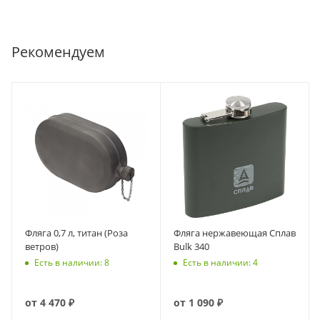
Рекомендуем
Фляга 0,7 л, титан (Роза
Фляга нержавеющая Сплав
ветров)
Bulk 340
Есть в наличии: 8
Есть в наличии: 4
от
4 470 ₽
от
1 090 ₽