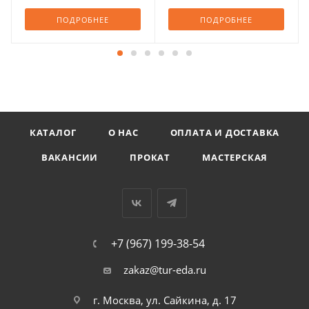
ПОДРОБНЕЕ
ПОДРОБНЕЕ
КАТАЛОГ
О НАС
ОПЛАТА И ДОСТАВКА
ВАКАНСИИ
ПРОКАТ
МАСТЕРСКАЯ
+7 (967) 199-38-54
zakaz@tur-eda.ru
г. Москва, ул. Сайкина, д. 17