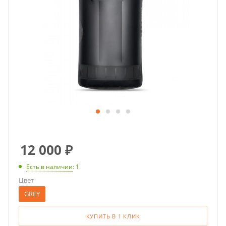
12 000
₽
Есть в наличии
: 1
Цвет
GREY
КУПИТЬ В 1 КЛИК