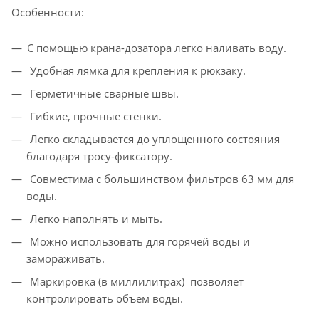
Особенности:
С помощью крана-дозатора легко наливать воду.
Удобная лямка для крепления к рюкзаку.
Герметичные сварные швы.
Гибкие, прочные стенки.
Легко складывается до уплощенного состояния
благодаря тросу-фиксатору.
Совместима с большинством фильтров 63 мм для
воды.
Легко наполнять и мыть.
Можно использовать для горячей воды и
замораживать.
Маркировка (в миллилитрах) позволяет
контролировать объем воды.