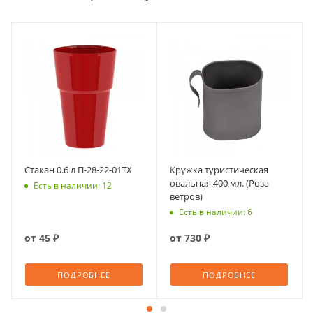
Стакан 0.6 л П-28-22-01ТХ
Кружка туристическая
овальная 400 мл. (Роза
Есть в наличии: 12
ветров)
Есть в наличии: 6
от
45 ₽
от
730 ₽
ПОДРОБНЕЕ
ПОДРОБНЕЕ