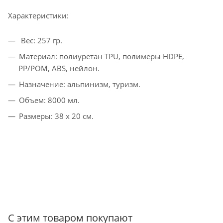
Характеристики:
Вес: 257 гр.
Материал: полиуретан TPU, полимеры HDPE,
PP/POM, ABS, нейлон.
Назначение: альпинизм, туризм.
Объем: 8000 мл.
Размеры: 38 х 20 см.
С этим товаром покупают