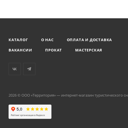
КАТАЛОГ
О НАС
ОПЛАТА И ДОСТАВКА
ВАКАНСИИ
ПРОКАТ
МАСТЕРСКАЯ
2026 © ООО «Территория» — интернет-магазин туристического с