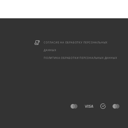
СОГЛАСИЕ НА ОБРАБОТКУ ПЕРСОНАЛЬНЫХ
ДАННЫХ
ПОЛИТИКА ОБРАБОТКИ ПЕРСОНАЛЬНЫХ ДАННЫХ