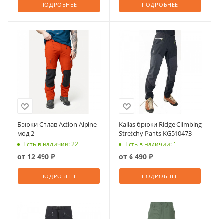
ПОДРОБНЕЕ
ПОДРОБНЕЕ
Брюки Сплав Action Alpine
Kailas брюки Ridge Climbing
мод 2
Stretchy Pants KG510473
Есть в наличии: 22
Есть в наличии: 1
от
12 490 ₽
от
6 490 ₽
ПОДРОБНЕЕ
ПОДРОБНЕЕ