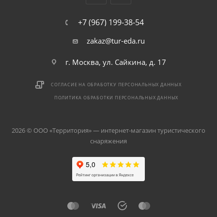
+7 (967) 199-38-54
zakaz@tur-eda.ru
г. Москва, ул. Сайкина, д. 17
СОГЛАСИЕ НА ОБРАБОТКУ ПЕРСОНАЛЬНЫХ ДАННЫХ
ПОЛИТИКА ОБРАБОТКИ ПЕРСОНАЛЬНЫХ ДАННЫХ
2026 © ООО «Территория» — интернет-магазин туристического
снаряжения