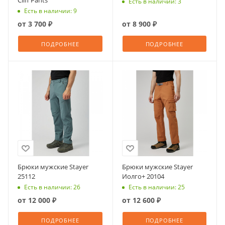
Cliff Pants
Есть в наличии: 3
Есть в наличии: 9
от
3 700 ₽
от
8 900 ₽
ПОДРОБНЕЕ
ПОДРОБНЕЕ
Брюки мужские Stayer
Брюки мужские Stayer
25112
Иолго+ 20104
Есть в наличии: 26
Есть в наличии: 25
от
12 000 ₽
от
12 600 ₽
ПОДРОБНЕЕ
ПОДРОБНЕЕ