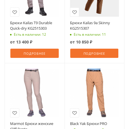
Брюки Kailas T9 Durable
Брюки Kailas 9a Skinny
Quick-dry KG2515303
KG2515307
Есть в наличии: 12
Есть в наличии: 11
от
13 400 ₽
от
10 850 ₽
ПОДРОБНЕЕ
ПОДРОБНЕЕ
Marmot Брюки женские
Black Yak Брюки PRO