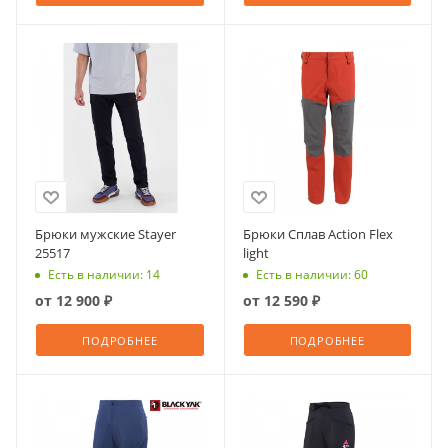
Брюки мужские Stayer
Брюки Сплав Action Flex
25517
light
Есть в наличии: 14
Есть в наличии: 60
от
12 900 ₽
от
12 590 ₽
ПОДРОБНЕЕ
ПОДРОБНЕЕ