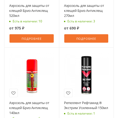
Аэрозоль для защиты от
Аэрозоль для защиты от
клещей Бриз Антиклещ
клещей Бриз Антиклещ
520мл
270мл
Есть в наличии: 10
Есть в наличии: 3
от
975 ₽
от
690 ₽
ПОДРОБНЕЕ
ПОДРОБНЕЕ
Аэрозоль для защиты от
Репеллент Рефтамид ®
клещей Бриз Антиклещ
Экстрим Усиленный 150мл
140мл
Есть в наличии: 1