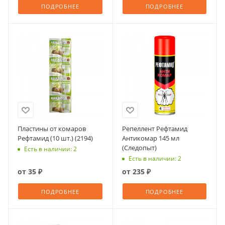
ПОДРОБНЕЕ
ПОДРОБНЕЕ
Пластины от комаров
Репеллент Рефтамид
Рефтамид (10 шт.) (2194)
Антикомар 145 мл
(Следопыт)
Есть в наличии: 2
Есть в наличии: 2
от
35 ₽
от
235 ₽
ПОДРОБНЕЕ
ПОДРОБНЕЕ