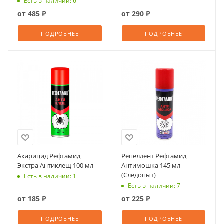
Есть в наличии: 6
от
485 ₽
от
290 ₽
ПОДРОБНЕЕ
ПОДРОБНЕЕ
Акарицид Рефтамид
Репеллент Рефтамид
Экстра Антиклещ 100 мл
Антимошка 145 мл
(Следопыт)
Есть в наличии: 1
Есть в наличии: 7
от
185 ₽
от
225 ₽
ПОДРОБНЕЕ
ПОДРОБНЕЕ