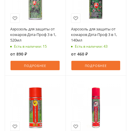
Аэрозоль для защиты от
Аэрозоль для защиты от
комаров Дэта-Проф 3 в 1,
комаров Дэта-Проф 3 в 1,
520мл
140мл
Есть в наличии: 15
Есть в наличии: 43
от
890 ₽
от
460 ₽
ПОДРОБНЕЕ
ПОДРОБНЕЕ