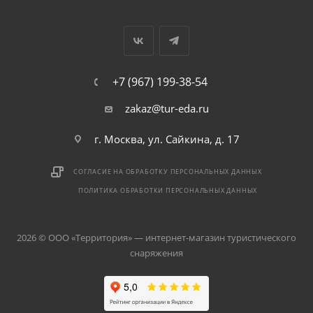
+7 (967) 199-38-54
zakaz@tur-eda.ru
г. Москва, ул. Сайкина, д. 17
СОГЛАСИЕ НА ОБРАБОТКУ ПЕРСОНАЛЬНЫХ ДАННЫХ
ПОЛИТИКА ОБРАБОТКИ ПЕРСОНАЛЬНЫХ ДАННЫХ
2026 © ООО «Территория» — интернет-магазин туристического
снаряжения