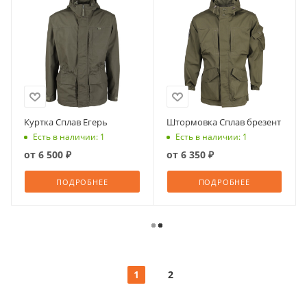
Куртка Сплав Егерь
Штормовка Сплав брезент
Есть в наличии: 1
Есть в наличии: 1
от
6 500 ₽
от
6 350 ₽
ПОДРОБНЕЕ
ПОДРОБНЕЕ
1
2