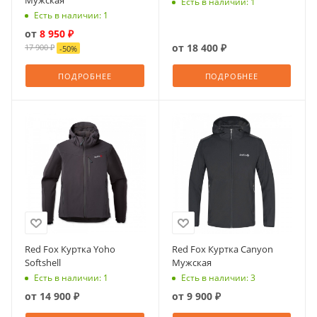
Мужская
Есть в наличии: 1
Есть в наличии: 1
от
8 950 ₽
от
18 400 ₽
17 900 ₽
-
50
%
ПОДРОБНЕЕ
ПОДРОБНЕЕ
Red Fox Куртка Yoho
Red Fox Куртка Canyon
Softshell
Мужская
Есть в наличии: 1
Есть в наличии: 3
от
14 900 ₽
от
9 900 ₽