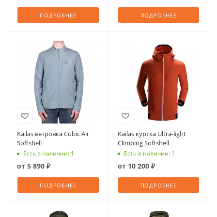
ПОДРОБНЕЕ
ПОДРОБНЕЕ
Kailas ветровка Cubic Air
Kailas куртка Ultra-light
Softshell
Climbing Softshell
Есть в наличии: 1
Есть в наличии: 1
от
5 890 ₽
от
10 200 ₽
ПОДРОБНЕЕ
ПОДРОБНЕЕ