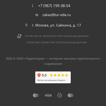
+7 (967) 199-38-54
zakaz@tur-eda.ru
г. Москва, ул. Сайкина, д. 17
СОГЛАСИЕ НА ОБРАБОТКУ ПЕРСОНАЛЬНЫХ ДАННЫХ
ПОЛИТИКА ОБРАБОТКИ ПЕРСОНАЛЬНЫХ ДАННЫХ
2026 © ООО «Территория» — интернет-магазин туристического
снаряжения