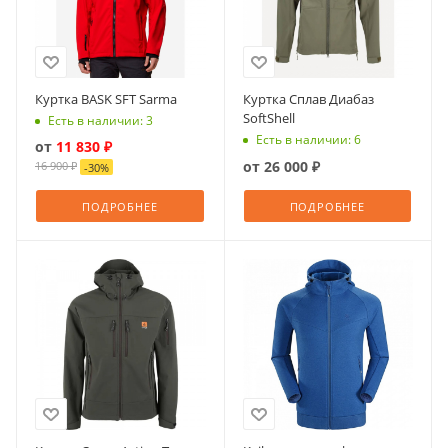
Куртка BASK SFT Sarma
Куртка Сплав Диабаз
SoftShell
Есть в наличии: 3
Есть в наличии: 6
от
11 830 ₽
от
26 000 ₽
16 900 ₽
-
30
%
ПОДРОБНЕЕ
ПОДРОБНЕЕ