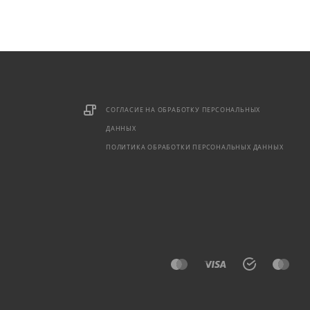
СОГЛАСИЕ НА ОБРАБОТКУ ПЕРСОНАЛЬНЫХ
ДАННЫХ
ПОЛИТИКА ОБРАБОТКИ ПЕРСОНАЛЬНЫХ ДАННЫХ