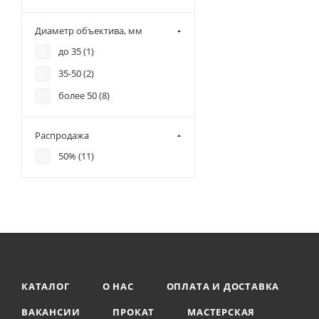
Диаметр объектива, мм
до 35 (
1
)
35-50 (
2
)
более 50 (
8
)
Распродажа
50% (
11
)
КАТАЛОГ
О НАС
ОПЛАТА И ДОСТАВКА
ВАКАНСИИ
ПРОКАТ
МАСТЕРСКАЯ