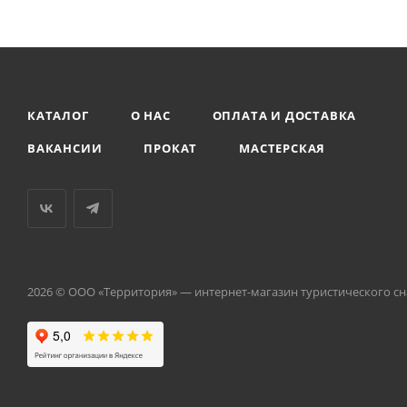
КАТАЛОГ
О НАС
ОПЛАТА И ДОСТАВКА
ВАКАНСИИ
ПРОКАТ
МАСТЕРСКАЯ
2026 © ООО «Территория» — интернет-магазин туристического с