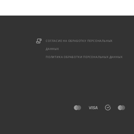
СОГЛАСИЕ НА ОБРАБОТКУ ПЕРСОНАЛЬНЫХ
ДАННЫХ
ПОЛИТИКА ОБРАБОТКИ ПЕРСОНАЛЬНЫХ ДАННЫХ