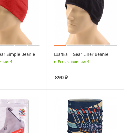
ar Simple Beanie
Шапка T-Gear Liner Beanie
ичии: 4
Есть в наличии: 4
890
₽