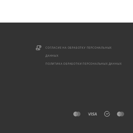
СОГЛАСИЕ НА ОБРАБОТКУ ПЕРСОНАЛЬНЫХ
ДАННЫХ
ПОЛИТИКА ОБРАБОТКИ ПЕРСОНАЛЬНЫХ ДАННЫХ