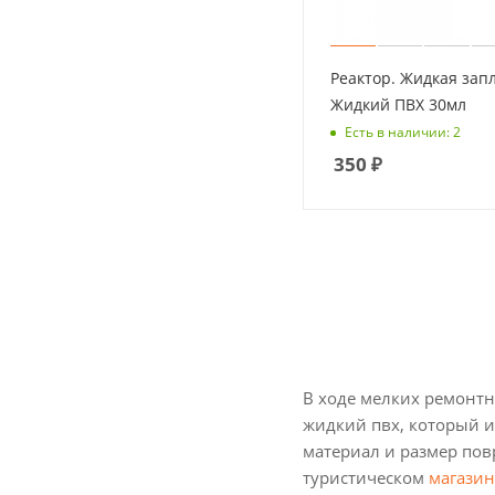
Реактор. Жидкая зап
Жидкий ПВХ 30мл
Есть в наличии: 2
350
₽
В ходе мелких ремонтн
жидкий пвх, который и
материал и размер пов
туристическом
магазин