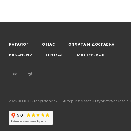
КАТАЛОГ
О НАС
ОПЛАТА И ДОСТАВКА
ВАКАНСИИ
ПРОКАТ
МАСТЕРСКАЯ
2026 © ООО «Территория» — интернет-магазин туристического с