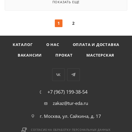
ПОКАЗАТЬ ЕЩЕ
1
2
КАТАЛОГ
О НАС
ОПЛАТА И ДОСТАВКА
ВАКАНСИИ
ПРОКАТ
МАСТЕРСКАЯ
+7 (967) 199-38-54
zakaz@tur-eda.ru
г. Москва, ул. Сайкина, д. 17
СОГЛАСИЕ НА ОБРАБОТКУ ПЕРСОНАЛЬНЫХ ДАННЫХ