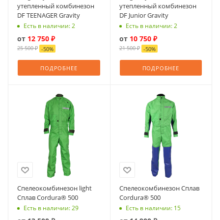
утепленный комбинезон
утепленный комбинезон
DF TEENAGER Gravity
DF Junior Gravity
Есть в наличии: 2
Есть в наличии: 2
от
12 750 ₽
от
10 750 ₽
25 500 ₽
21 500 ₽
-
50
%
-
50
%
ПОДРОБНЕЕ
ПОДРОБНЕЕ
Спелеокомбинезон light
Спелеокомбинезон Сплав
Сплав Cordura® 500
Cordura® 500
Есть в наличии: 29
Есть в наличии: 15