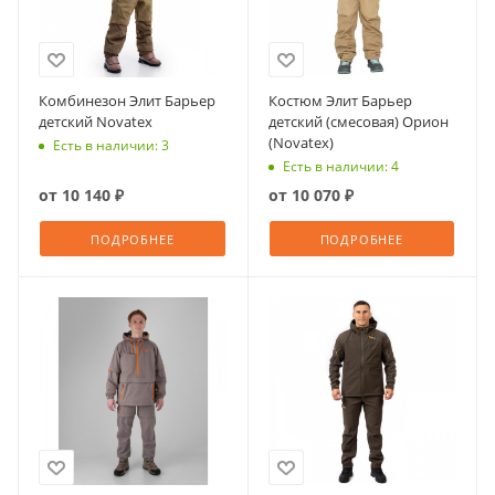
Комбинезон Элит Барьер
Костюм Элит Барьер
детский Novatex
детский (смесовая) Орион
(Novatex)
Есть в наличии: 3
Есть в наличии: 4
от
10 140 ₽
от
10 070 ₽
ПОДРОБНЕЕ
ПОДРОБНЕЕ