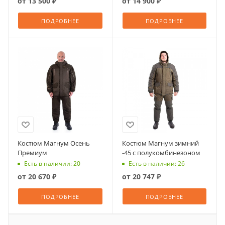
от
13 500 ₽
от
14 900 ₽
ПОДРОБНЕЕ
ПОДРОБНЕЕ
Костюм Магнум Осень
Костюм Магнум зимний
Премиум
-45 с полукомбинезоном
Есть в наличии: 20
Есть в наличии: 26
от
20 670 ₽
от
20 747 ₽
ПОДРОБНЕЕ
ПОДРОБНЕЕ