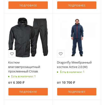
ПОДРОБНЕЕ
ПОДРОБНЕЕ
Костюм
Dragonfly Мембранный
влаговетрозащитный
костюм Active 2.0 (М)
проклеенный Сплав
Есть в наличии: 1
Есть в наличии: 1
от
6 300 ₽
от
10 700 ₽
ПОДРОБНЕЕ
ПОДРОБНЕЕ