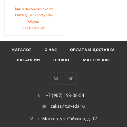
Еда и походная кухня
Одежда и аксессуары
Обувь
Снаряжение
КАТАЛОГ
О НАС
ОПЛАТА И ДОСТАВКА
ВАКАНСИИ
ПРОКАТ
МАСТЕРСКАЯ
+7 (967) 199-38-54
zakaz@tur-eda.ru
г. Москва, ул. Сайкина, д. 17