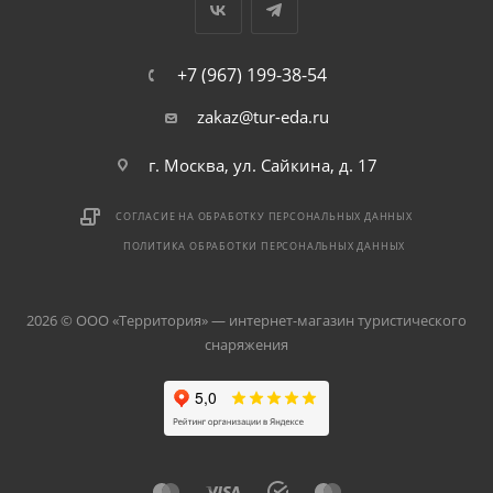
+7 (967) 199-38-54
zakaz@tur-eda.ru
г. Москва, ул. Сайкина, д. 17
СОГЛАСИЕ НА ОБРАБОТКУ ПЕРСОНАЛЬНЫХ ДАННЫХ
ПОЛИТИКА ОБРАБОТКИ ПЕРСОНАЛЬНЫХ ДАННЫХ
2026 © ООО «Территория» — интернет-магазин туристического
снаряжения