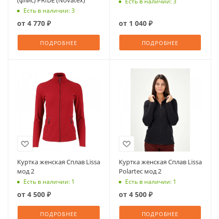
Есть в наличии: 3
Есть в наличии: 3
от
4 770 ₽
от
1 040 ₽
ПОДРОБНЕЕ
ПОДРОБНЕЕ
Куртка женская Сплав Lissa
Куртка женская Сплав Lissa
мод 2
Polartec мод 2
Есть в наличии: 1
Есть в наличии: 1
от
4 500 ₽
от
4 500 ₽
ПОДРОБНЕЕ
ПОДРОБНЕЕ