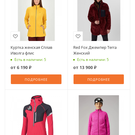
Куртка женская Сплав
Red Fox Джемпер Terra
Иволга флис
Женский
Есть в наличии: 5
Есть в наличии: 5
от
6 190 ₽
от
13 900 ₽
ПОДРОБНЕЕ
ПОДРОБНЕЕ