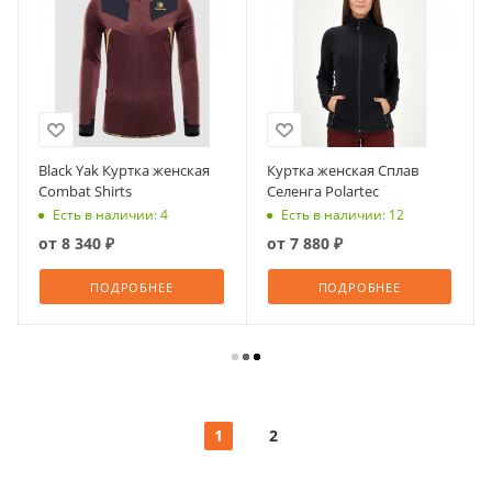
Black Yak Куртка женская
Куртка женская Сплав
Combat Shirts
Селенга Polartec
Есть в наличии: 4
Есть в наличии: 12
от
8 340 ₽
от
7 880 ₽
ПОДРОБНЕЕ
ПОДРОБНЕЕ
1
2