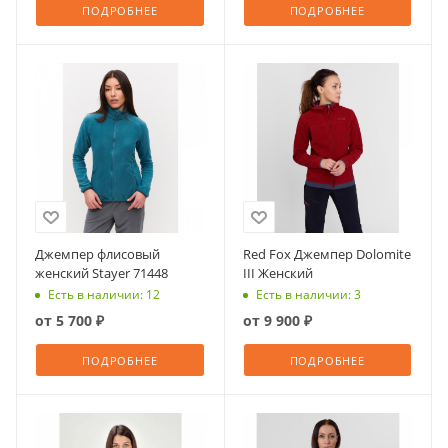
ПОДРОБНЕЕ
ПОДРОБНЕЕ
Джемпер флисовый
Red Fox Джемпер Dolomite
женский Stayer 71448
III Женский
Есть в наличии: 12
Есть в наличии: 3
от
5 700 ₽
от
9 900 ₽
ПОДРОБНЕЕ
ПОДРОБНЕЕ