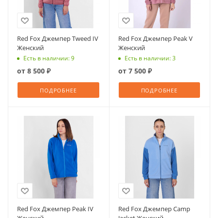
Red Fox Джемпер Tweed IV
Red Fox Джемпер Peak V
Женский
Женский
Есть в наличии: 9
Есть в наличии: 3
от
8 500 ₽
от
7 500 ₽
ПОДРОБНЕЕ
ПОДРОБНЕЕ
Red Fox Джемпер Peak IV
Red Fox Джемпер Camp