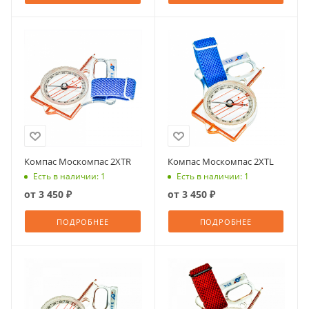
Компас Москомпас 2XTR
Компас Москомпас 2XTL
Есть в наличии: 1
Есть в наличии: 1
от
3 450 ₽
от
3 450 ₽
ПОДРОБНЕЕ
ПОДРОБНЕЕ