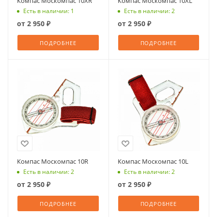
Компас Москомпас 10XR
Компас Москомпас 10XL
Есть в наличии: 1
Есть в наличии: 2
от
2 950 ₽
от
2 950 ₽
ПОДРОБНЕЕ
ПОДРОБНЕЕ
Компас Москомпас 10R
Компас Москомпас 10L
Есть в наличии: 2
Есть в наличии: 2
от
2 950 ₽
от
2 950 ₽
ПОДРОБНЕЕ
ПОДРОБНЕЕ