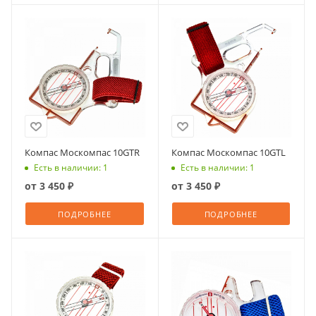
Компас Москомпас 10GTR
Компас Москомпас 10GTL
Есть в наличии: 1
Есть в наличии: 1
от
3 450 ₽
от
3 450 ₽
ПОДРОБНЕЕ
ПОДРОБНЕЕ