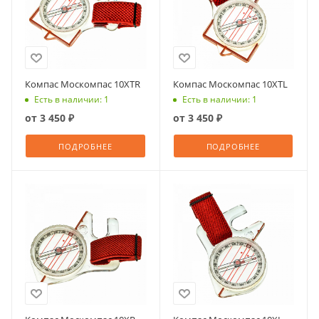
Компас Москомпас 10XTR
Компас Москомпас 10XTL
Есть в наличии: 1
Есть в наличии: 1
от
3 450 ₽
от
3 450 ₽
ПОДРОБНЕЕ
ПОДРОБНЕЕ