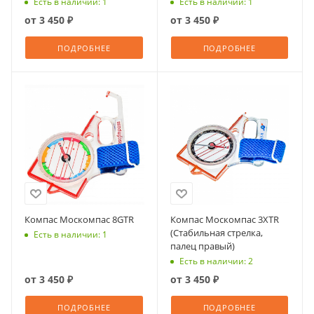
Есть в наличии: 1
Есть в наличии: 1
от
3 450 ₽
от
3 450 ₽
ПОДРОБНЕЕ
ПОДРОБНЕЕ
Компас Москомпас 8GTR
Компас Москомпас 3XTR
(Стабильная стрелка,
Есть в наличии: 1
палец правый)
Есть в наличии: 2
от
3 450 ₽
от
3 450 ₽
ПОДРОБНЕЕ
ПОДРОБНЕЕ