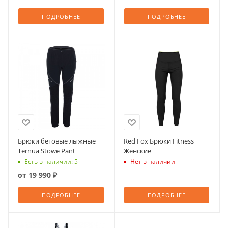
ПОДРОБНЕЕ
ПОДРОБНЕЕ
Брюки беговые лыжные
Red Fox Брюки Fitness
Ternua Stowe Pant
Женские
Есть в наличии: 5
Нет в наличии
от
19 990 ₽
ПОДРОБНЕЕ
ПОДРОБНЕЕ