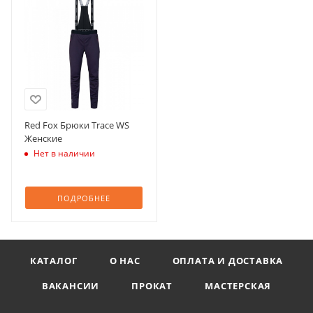
Red Fox Брюки Trace WS
Женские
Нет в наличии
ПОДРОБНЕЕ
КАТАЛОГ
О НАС
ОПЛАТА И ДОСТАВКА
ВАКАНСИИ
ПРОКАТ
МАСТЕРСКАЯ