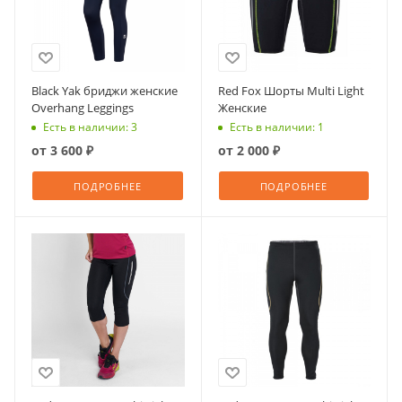
Black Yak бриджи женские
Red Fox Шорты Multi Light
Overhang Leggings
Женские
Есть в наличии: 3
Есть в наличии: 1
от
3 600 ₽
от
2 000 ₽
ПОДРОБНЕЕ
ПОДРОБНЕЕ