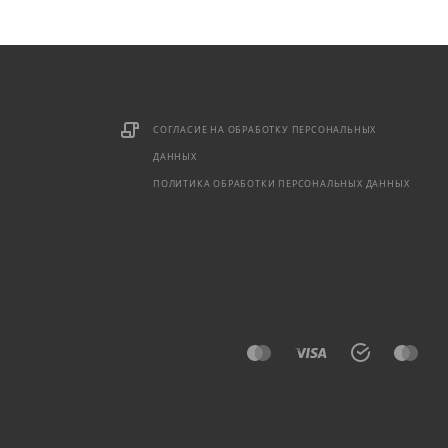
СОГЛАСИЕ НА ОБРАБОТКУ ПЕРСОНАЛЬНЫХ
ДАННЫХ
ПОЛИТИКА ОБРАБОТКИ ПЕРСОНАЛЬНЫХ ДАННЫХ