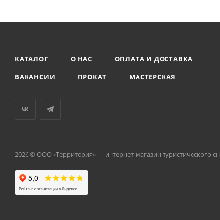
КАТАЛОГ
О НАС
ОПЛАТА И ДОСТАВКА
ВАКАНСИИ
ПРОКАТ
МАСТЕРСКАЯ
2026 © ООО «Территория» — интернет-магазин туристического с