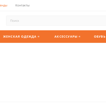
енды
Контакты
ЖЕНСКАЯ ОДЕЖДА ≡
АКСЕССУАРЫ ≡
ОБУВЬ