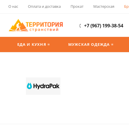
О нас
Оплата и доставка
Прокат
Мастерская
Бр
+7 (967) 199-38-54
ЕДА И КУХНЯ ≡
МУЖСКАЯ ОДЕЖДА ≡