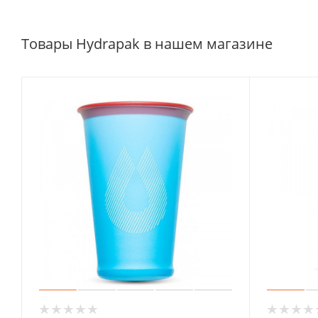
Товары Hydrapak в нашем магазине