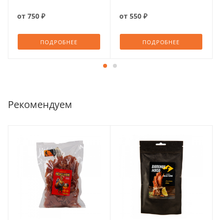
от
750 ₽
от
550 ₽
ПОДРОБНЕЕ
ПОДРОБНЕЕ
Рекомендуем