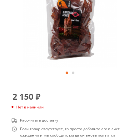
2 150
₽
Нет в наличии
Рассчитать доставку
Если товар отсутствует, то просто добавьте его в лист
ожидания и мы сообщим, когда он вновь появится