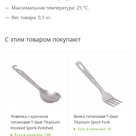
Максимальная температура: 25 °C.
Вес товара: 0,5 кг.
С этим товаром покупают
Ловилка с крючком
Вилка титановая T-Gear
титановая T-Gear Titanium
Titanium Sport Fork
Hooked Spork Polished
Есть в наличии: 41
Есть в наличии: 146