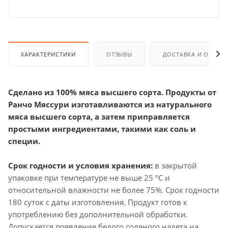
ХАРАКТЕРИСТИКИ
ОТЗЫВЫ
ДОСТАВКА И ОПЛАТ
Сделано из 100% мяса высшего сорта. Продукты от
Ранчо Мяссури изготавливаются из натурального
мяса высшего сорта, а затем приправляется
простыми ингредиентами, такими как соль и
специи.
Срок годности и условия хранения:
в закрытой
упаковке при температуре не выше 25 °C и
относительной влажности не более 75%. Срок годности
180 суток с даты изготовления. Продукт готов к
употреблению без дополнительной обработки.
Допускается появление белого соляного налета на