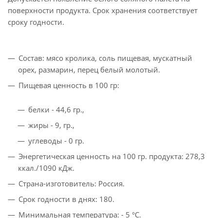
поверхности продукта. Срок хранения соответствует
сроку годности.
Состав: мясо кролика, соль пищевая, мускатный
орех, размарин, перец белый молотый.
Пищевая ценность в 100 гр:
белки - 44,6 гр.,
жиры - 9, гр.,
углеводы - 0 гр.
Энергетическая ценность на 100 гр. продукта: 278,3
ккал./1090 кДж.
Страна-изготовитель: Россия.
Срок годности в днях: 180.
Минимальная температура: - 5 °C.