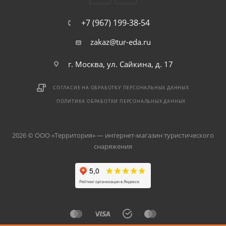
+7 (967) 199-38-54
zakaz@tur-eda.ru
г. Москва, ул. Сайкина, д. 17
СОГЛАСИЕ НА ОБРАБОТКУ ПЕРСОНАЛЬНЫХ ДАННЫХ
ПОЛИТИКА ОБРАБОТКИ ПЕРСОНАЛЬНЫХ ДАННЫХ
2026 © ООО «Территория» — интернет-магазин туристического
снаряжения