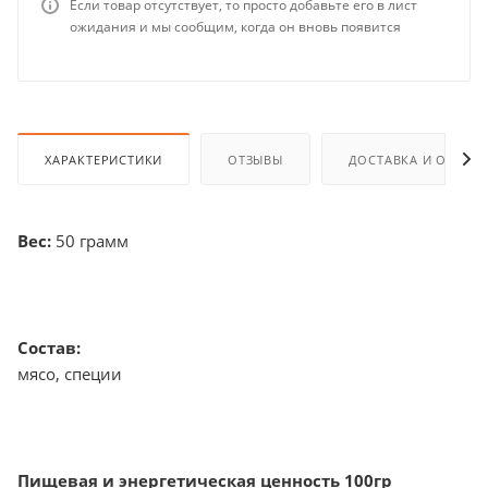
Если товар отсутствует, то просто добавьте его в лист
ожидания и мы сообщим, когда он вновь появится
ХАРАКТЕРИСТИКИ
ОТЗЫВЫ
ДОСТАВКА И ОПЛАТ
Вес:
50 грамм
Состав:
мясо, специи
Пищевая и энергетическая ценность 100гр