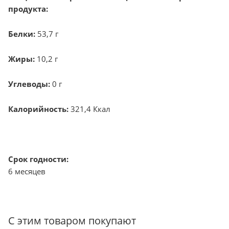
продукта:
Белки:
53,7 г
Жиры:
10,2 г
Углеводы:
0 г
Калорийность:
321,4 Ккал
Срок годности:
6 месяцев
С этим товаром покупают