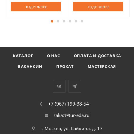
ПОДРОБНЕЕ
ПОДРОБНЕЕ
КАТАЛОГ
О НАС
ОПЛАТА И ДОСТАВКА
ВАКАНСИИ
ПРОКАТ
МАСТЕРСКАЯ
+7 (967) 199-38-54
zakaz@tur-eda.ru
г. Москва, ул. Сайкина, д. 17