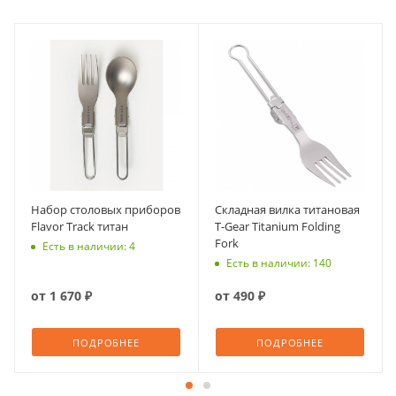
Набор столовых приборов
Складная вилка титановая
Flavor Track титан
T-Gear Titanium Folding
Fork
Есть в наличии: 4
Есть в наличии: 140
от
1 670 ₽
от
490 ₽
ПОДРОБНЕЕ
ПОДРОБНЕЕ