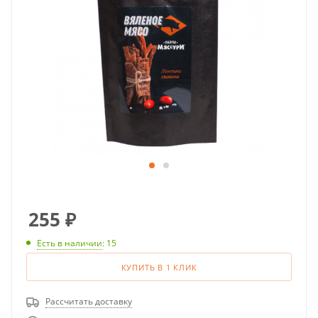
255
₽
Есть в наличии
: 15
КУПИТЬ В 1 КЛИК
Рассчитать доставку