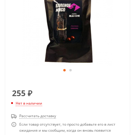
255
₽
Нет в наличии
Рассчитать доставку
Если товар отсутствует, то просто добавьте его в лист
ожидания и мы сообщим, когда он вновь появится