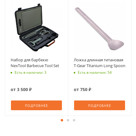
Набор для барбекю
Ложка длинная титановая
NexTool Barbecue Tool Set
T-Gear Titanium Long Spoon
Есть в наличии: 3
Есть в наличии: 54
от
3 500 ₽
от
750 ₽
ПОДРОБНЕЕ
ПОДРОБНЕЕ