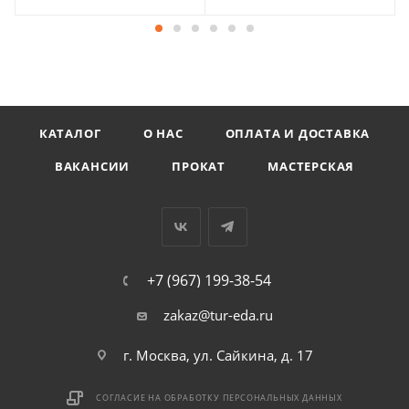
КАТАЛОГ
О НАС
ОПЛАТА И ДОСТАВКА
ВАКАНСИИ
ПРОКАТ
МАСТЕРСКАЯ
+7 (967) 199-38-54
zakaz@tur-eda.ru
г. Москва, ул. Сайкина, д. 17
СОГЛАСИЕ НА ОБРАБОТКУ ПЕРСОНАЛЬНЫХ ДАННЫХ