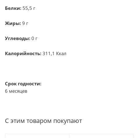
Белки:
55,5 г
Жиры:
9 г
Углеводы:
0 г
Калорийность:
311,1 Ккал
Срок годности:
6 месяцев
С этим товаром покупают