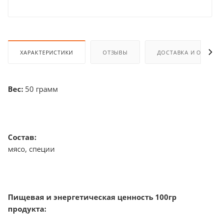
ХАРАКТЕРИСТИКИ
ОТЗЫВЫ
ДОСТАВКА И ОПЛАТ
Вес:
50 грамм
Состав:
мясо, специи
Пищевая и энергетическая ценность 100гр
продукта: