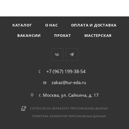
КАТАЛОГ
О НАС
ОПЛАТА И ДОСТАВКА
ВАКАНСИИ
ПРОКАТ
МАСТЕРСКАЯ
+7 (967) 199-38-54
zakaz@tur-eda.ru
г. Москва, ул. Сайкина, д. 17
СОГЛАСИЕ НА ОБРАБОТКУ ПЕРСОНАЛЬНЫХ ДАННЫХ
ПОЛИТИКА ОБРАБОТКИ ПЕРСОНАЛЬНЫХ ДАННЫХ