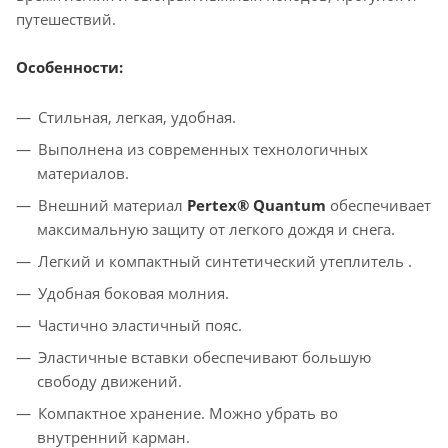
путешествий.
Особенности:
Стильная, легкая, удобная.
Выполнена из современных технологичных
материалов.
Внешний материал
Pertex® Quantum
обеспечивает
максимальную защиту от легкого дождя и снега.
Легкий и компактный синтетический утеплитель .
Удобная боковая молния.
Частично эластичный пояс.
Эластичные вставки обеспечивают большую
свободу движений.
Компактное хранение. Можно убрать во
внутренний карман.