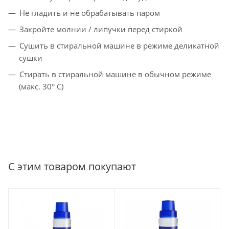
Не гладить и не обрабатывать паром
Закройте молнии / липучки перед стиркой
Сушить в стиральной машине в режиме деликатной
сушки
Стирать в стиральной машине в обычном режиме
(макс. 30° C)
С этим товаром покупают