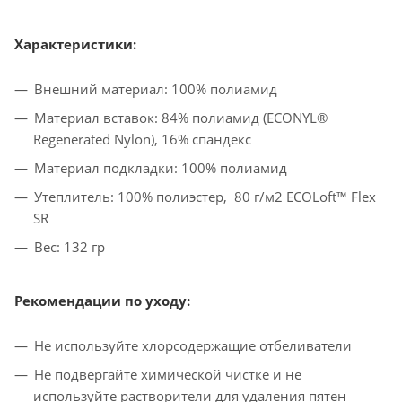
Характеристики:
Внешний материал: 100% полиамид
Материал вставок: 84% полиамид (ECONYL®
Regenerated Nylon), 16% спандекс
Материал подкладки: 100% полиамид
Утеплитель: 100% полиэстер, 80 г/м2 ECOLoft™ Flex
SR
Вес: 132 гр
Рекомендации по уходу:
Не используйте хлорсодержащие отбеливатели
Не подвергайте химической чистке и не
используйте растворители для удаления пятен