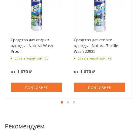
Средство для стирки
Средство для стирки
одежды - Natural Wash
одежды - Natural Textile
Proof
Wash 22935
Есть в наличии: 35
Есть в наличии: 72
от
1 670 ₽
от
1 670 ₽
ПОДРОБНЕЕ
ПОДРОБНЕЕ
Рекомендуем