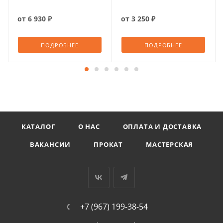
от
6 930 ₽
от
3 250 ₽
ПОДРОБНЕЕ
ПОДРОБНЕЕ
КАТАЛОГ
О НАС
ОПЛАТА И ДОСТАВКА
ВАКАНСИИ
ПРОКАТ
МАСТЕРСКАЯ
+7 (967) 199-38-54