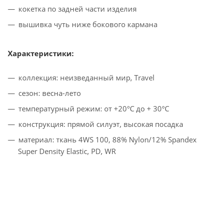
кокетка по задней части изделия
вышивка чуть ниже бокового кармана
Характеристики:
коллекция: неизведанный мир, Travel
сезон: весна-лето
температурный режим: от +20°C до + 30°C
конструкция: прямой силуэт, высокая посадка
материал: ткань 4WS 100, 88% Nylon/12% Spandex
Super Density Elastic, PD, WR