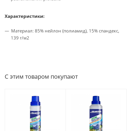
Характеристики:
Материал: 85% нейлон (полиамид), 15% спандекс,
139 г/м2
С этим товаром покупают