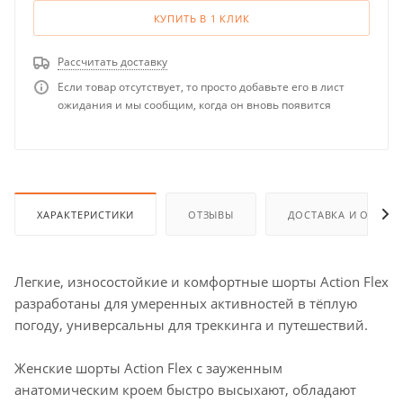
КУПИТЬ В 1 КЛИК
Рассчитать доставку
Если товар отсутствует, то просто добавьте его в лист
ожидания и мы сообщим, когда он вновь появится
ХАРАКТЕРИСТИКИ
ОТЗЫВЫ
ДОСТАВКА И ОПЛАТ
Легкие, износостойкие и комфортные шорты Action Flex
разработаны для умеренных активностей в тёплую
погоду, универсальны для треккинга и путешествий.
Женские шорты Action Flex с зауженным
анатомическим кроем быстро высыхают, обладают