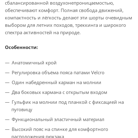
сбалансированной воздухонепроницаемостью,
обеспечивают комфорт. Полная свобода движений,
компактность и лёгкость делают эти шорты очевидным
выбором для летних походов, треккинга и широкого
спектра активностей на природе.
Особенности:
Анатомичный крой
Регулировка объёма пояса патами Velcro
Один набедренный карман на молнии
Два боковых кармана с открытым входом
Гульфик на молнии под планкой с фиксацией на
пуговицу
Функциональный эластичный материал
Высокий пояс на спинке для комфортного
расположения рюкзака