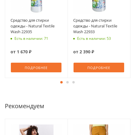
Средство для стирки
Средство для стирки
одежды - Natural Textile
одежды - Natural Textile
Wash 22935
Wash 22933
Есть в наличии: 71
Есть в наличии: 53
от
1 670 ₽
от
2 390 ₽
ПОДРОБНЕЕ
ПОДРОБНЕЕ
Рекомендуем