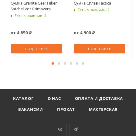
Сумка Granite Gear Hiker
Сумка Сплав Tactica
Satchel Voz Primavera
Есть в наличии: 2
Есть в наличии: 4
от
4 850 ₽
от
4 900 ₽
ПОДРОБНЕЕ
ПОДРОБНЕЕ
КАТАЛОГ
О НАС
ОПЛАТА И ДОСТАВКА
ВАКАНСИИ
ПРОКАТ
МАСТЕРСКАЯ