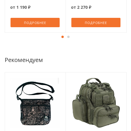
от
1 190 ₽
от
2 270 ₽
ПОДРОБНЕЕ
ПОДРОБНЕЕ
Рекомендуем