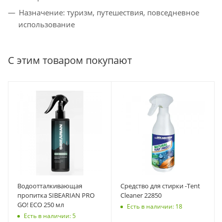
Назначение: туризм, путешествия, повседневное
использование
С этим товаром покупают
Водоотталкивающая
Средство для стирки -Tent
пропитка SIBEARIAN PRO
Cleaner 22850
GO! ECO 250 мл
Есть в наличии: 18
Есть в наличии: 5