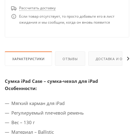
Рассчитать доставку
Если товар отсутствует, то просто добавьте его в лист
ожидания и мы сообщим, когда он вновь появится
ХАРАКТЕРИСТИКИ
ОТЗЫВЫ
ДОСТАВКА И ОПЛАТ
Сумка iPad Case – сумка-чехол для iPad
Особенности:
Мягкий карман для iPad
Регулируемый плечевой ремень
Вес – 130 г
Материал – Ballistic