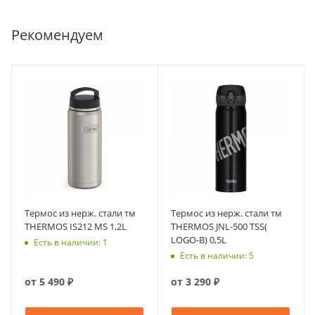
Рекомендуем
Термос из нерж. стали тм
Термос из нерж. стали тм
THERMOS IS212 MS 1,2L
THERMOS JNL-500 TSS(
LOGO-B) 0,5L
Есть в наличии: 1
Есть в наличии: 5
от
5 490 ₽
от
3 290 ₽