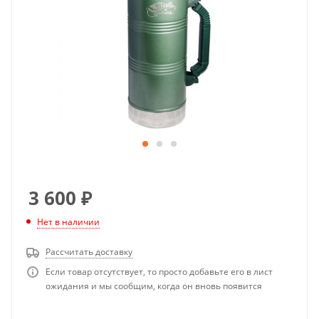
3 600
₽
Нет в наличии
Рассчитать доставку
Если товар отсутствует, то просто добавьте его в лист
ожидания и мы сообщим, когда он вновь появится