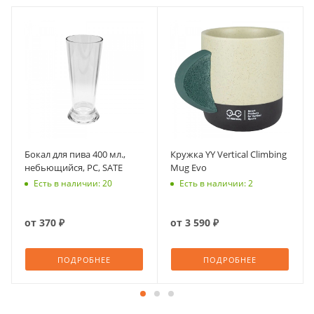
Бокал для пива 400 мл.,
Кружка YY Vertical Climbing
небьющийся, PС, SATE
Mug Evo
Есть в наличии: 20
Есть в наличии: 2
от
370 ₽
от
3 590 ₽
ПОДРОБНЕЕ
ПОДРОБНЕЕ