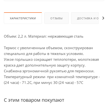
ХАРАКТЕРИСТИКИ
ОТЗЫВЫ
ДОСТАВКА И ОПЛАТ
Объем: 2,2 л. Материал: нержавеющая сталь
Термос с увеличенным объемом, сконструирован
специально для работы в тяжелых условиях.
Узкое горлышко сокращает теплопотери, молотковая
краска дает дополнительную защиту корпусу.
Снабжена эргономичной рукоятью для переноски.
Температурный режим- при комнатной температуре -
(24 часа) - 71.2C, при минус 30 (24 часа) - 57C
С этим товаром покупают