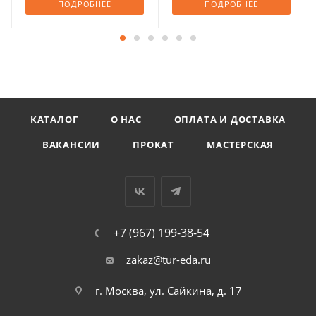
ПОДРОБНЕЕ
ПОДРОБНЕЕ
КАТАЛОГ
О НАС
ОПЛАТА И ДОСТАВКА
ВАКАНСИИ
ПРОКАТ
МАСТЕРСКАЯ
+7 (967) 199-38-54
zakaz@tur-eda.ru
г. Москва, ул. Сайкина, д. 17