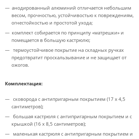
анодированный алюминий отличается небольшим
весом, прочностью, устойчивостью к повреждениям,
огнестойкостью и простотой ухода;
комплект собирается по принципу «матрешки» и
помещается в большую кастрюлю;
термоустойчивое покрытие на складных ручках
предотвратит проскальзывание и не защищает от
ожогов.
Комплектация
:
сковорода с антипригарным покрытием (17 x 4,5
сантиметров);
большая кастрюля с антипригарным покрытием и с
крышкой (16 x 8,5 сантиметров);
маленькая кастрюля с антипригарным покрытием и