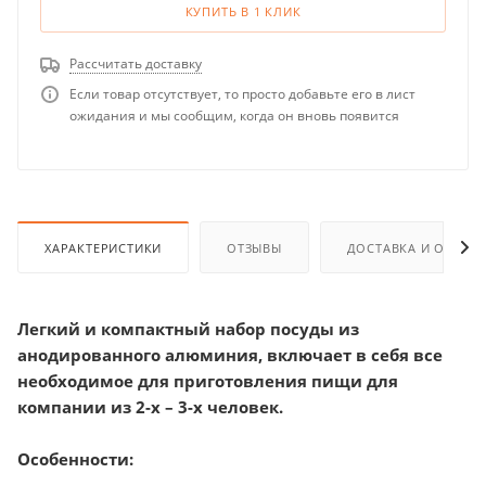
КУПИТЬ В 1 КЛИК
Рассчитать доставку
Если товар отсутствует, то просто добавьте его в лист
ожидания и мы сообщим, когда он вновь появится
ХАРАКТЕРИСТИКИ
ОТЗЫВЫ
ДОСТАВКА И ОПЛАТ
Легкий и компактный набор посуды из
анодированного алюминия, включает в себя все
необходимое для приготовления пищи для
компании из 2-х – 3-х человек.
Особенности: