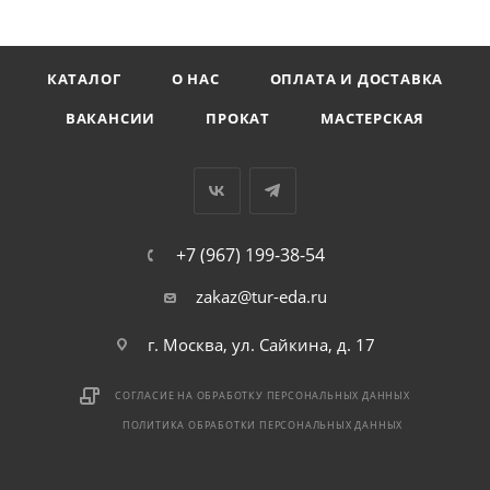
КАТАЛОГ
О НАС
ОПЛАТА И ДОСТАВКА
ВАКАНСИИ
ПРОКАТ
МАСТЕРСКАЯ
+7 (967) 199-38-54
zakaz@tur-eda.ru
г. Москва, ул. Сайкина, д. 17
СОГЛАСИЕ НА ОБРАБОТКУ ПЕРСОНАЛЬНЫХ ДАННЫХ
ПОЛИТИКА ОБРАБОТКИ ПЕРСОНАЛЬНЫХ ДАННЫХ