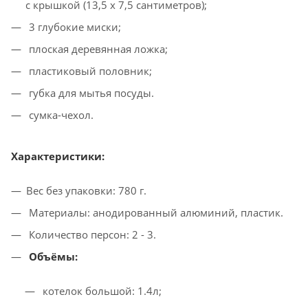
с крышкой (13,5 x 7,5 сантиметров);
3 глубокие миски;
плоская деревянная ложка;
пластиковый половник;
губка для мытья посуды.
сумка-чехол.
Характеристики:
Вес без упаковки: 780 г.
Материалы: анодированный алюминий, пластик.
Количество персон: 2 - 3.
Объёмы:
котелок большой: 1.4л;