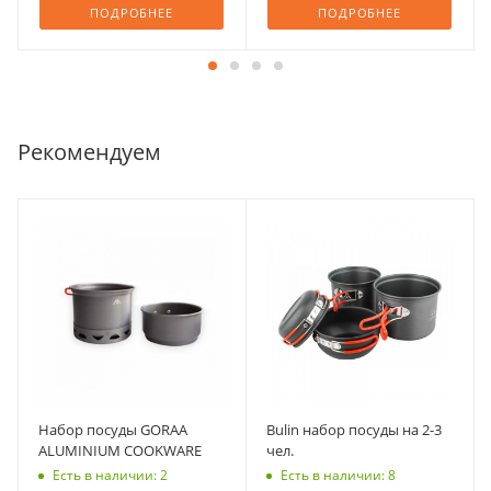
ПОДРОБНЕЕ
ПОДРОБНЕЕ
Рекомендуем
Набор посуды GORAA
Bulin набор посуды на 2-3
ALUMINIUM COOKWARE
чел.
Есть в наличии: 2
Есть в наличии: 8