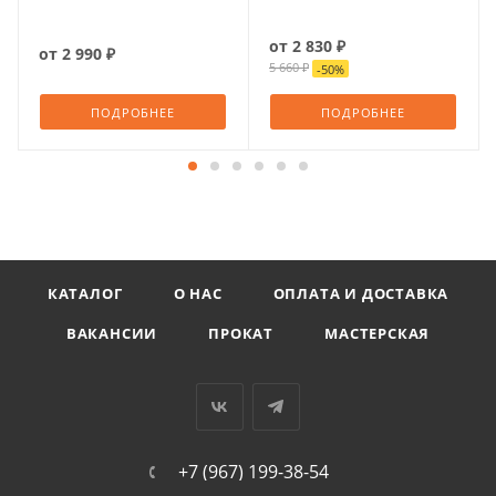
от
2 830 ₽
от
2 990 ₽
5 660 ₽
-
50
%
ПОДРОБНЕЕ
ПОДРОБНЕЕ
КАТАЛОГ
О НАС
ОПЛАТА И ДОСТАВКА
ВАКАНСИИ
ПРОКАТ
МАСТЕРСКАЯ
+7 (967) 199-38-54