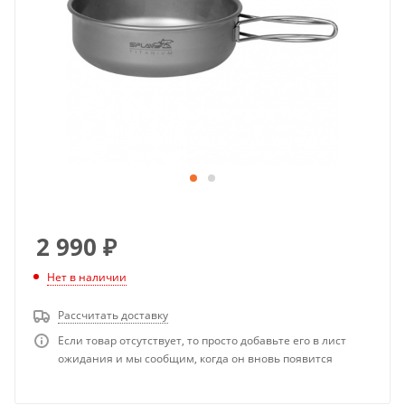
2 990
₽
Нет в наличии
Рассчитать доставку
Если товар отсутствует, то просто добавьте его в лист
ожидания и мы сообщим, когда он вновь появится