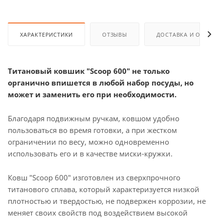
ХАРАКТЕРИСТИКИ
ОТЗЫВЫ
ДОСТАВКА И ОПЛАТ
Титановый ковшик "Scoop 600" не только
органично впишется в любой набор посуды, но
может и заменить его при необходимости.
Благодаря подвижным ручкам, ковшом удобно
пользоваться во время готовки, а при жестком
ограничении по весу, можно одновременно
использовать его и в качестве миски-кружки.
Ковш "Scoop 600" изготовлен из сверхпрочного
титанового сплава, который характеризуется низкой
плотностью и твердостью, не подвержен коррозии, не
меняет своих свойств под воздействием высокой