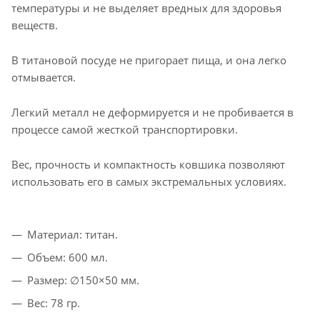
температуры и не выделяет вредных для здоровья
веществ.
В титановой посуде не пригорает пища, и она легко
отмывается.
Легкий металл не деформируется и не пробивается в
процессе самой жесткой транспортировки.
Вес, прочность и компактность ковшика позволяют
использовать его в самых экстремальных условиях.
Материал: титан.
Объем: 600 мл.
Размер: ∅150×50 мм.
Вес: 78 гр.