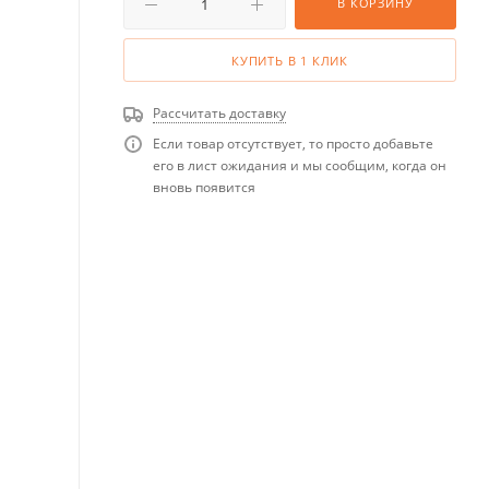
В КОРЗИНУ
КУПИТЬ В 1 КЛИК
Рассчитать доставку
Если товар отсутствует, то просто добавьте
его в лист ожидания и мы сообщим, когда он
вновь появится