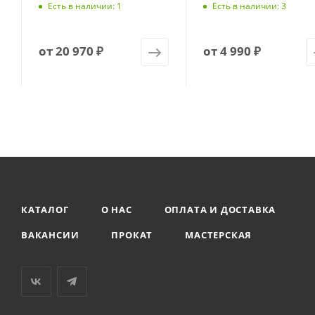
Есть в наличии: 1
Есть в наличии: 3
от
20 970 ₽
от
4 990 ₽
КАТАЛОГ
О НАС
ОПЛАТА И ДОСТАВКА
ВАКАНСИИ
ПРОКАТ
МАСТЕРСКАЯ