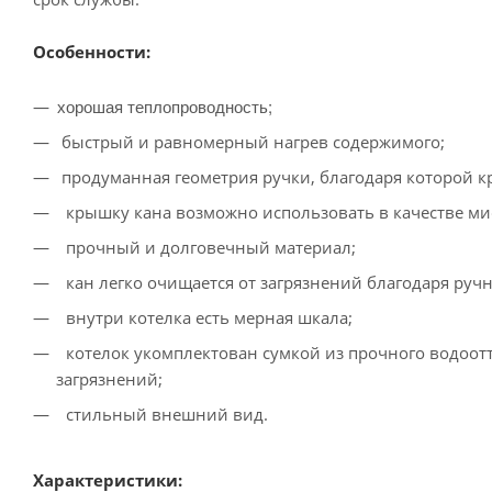
Особенности:
хорошая теплопроводность;
быстрый и равномерный нагрев содержимого;
продуманная геометрия ручки, благодаря которой кр
крышку кана возможно использовать в качестве ми
прочный и долговечный материал;
кан легко очищается от загрязнений благодаря руч
внутри котелка есть мерная шкала;
котелок укомплектован сумкой из прочного водоот
загрязнений;
стильный внешний вид.
Характеристики: