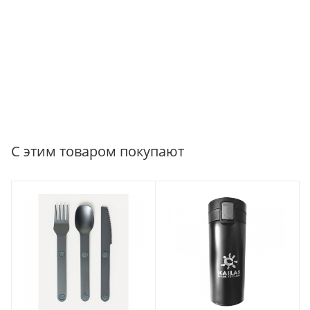
С этим товаром покупают