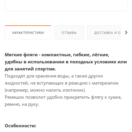
ХАРАКТЕРИСТИКИ
ОТЗЫВЫ
ДОСТАВКА И ОПЛАТ
Мягкие фляги - компактные, гибкие, лёгкие,
удобны в использовании в походных условиях или
для занятий спортом.
Подходят для хранения воды, а также других
жидкостей, не вступающих в реакцию с материалом
(например, можно налить изотоник).
Ремешок позволит удобно прикрепить флягу к сумке,
ремню, на руку.
Особенности: