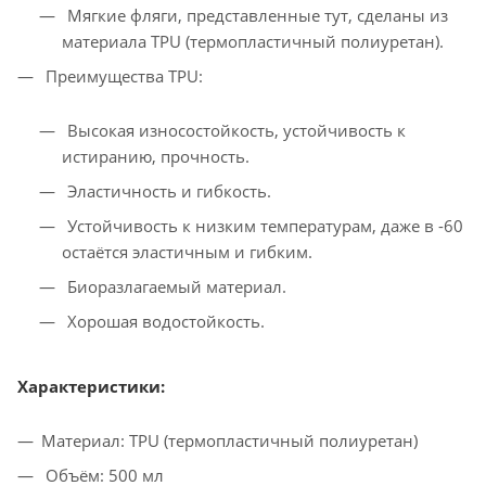
Мягкие фляги, представленные тут, сделаны из
материала TPU (термопластичный полиуретан).
Преимущества TPU:
Высокая износостойкость, устойчивость к
истиранию, прочность.
Эластичность и гибкость.
Устойчивость к низким температурам, даже в -60
остаётся эластичным и гибким.
Биоразлагаемый материал.
Хорошая водостойкость.
Характеристики:
Материал: TPU (термопластичный полиуретан)
Объём: 500 мл