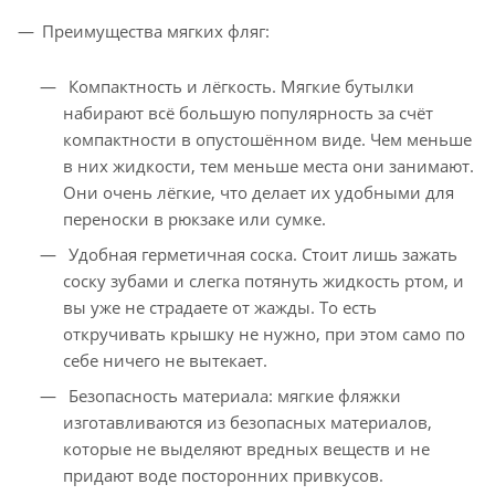
Преимущества мягких фляг:
Компактность и лёгкость. Мягкие бутылки
набирают всё большую популярность за счёт
компактности в опустошённом виде. Чем меньше
в них жидкости, тем меньше места они занимают.
Они очень лёгкие, что делает их удобными для
переноски в рюкзаке или сумке.
Удобная герметичная соска. Стоит лишь зажать
соску зубами и слегка потянуть жидкость ртом, и
вы уже не страдаете от жажды. То есть
откручивать крышку не нужно, при этом само по
себе ничего не вытекает.
Безопасность материала: мягкие фляжки
изготавливаются из безопасных материалов,
которые не выделяют вредных веществ и не
придают воде посторонних привкусов.