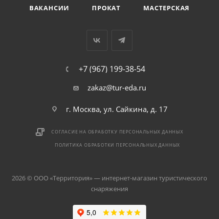
ВАКАНСИИ
ПРОКАТ
МАСТЕРСКАЯ
+7 (967) 199-38-54
zakaz@tur-eda.ru
г. Москва, ул. Сайкина, д. 17
СОГЛАСИЕ НА ОБРАБОТКУ ПЕРСОНАЛЬНЫХ ДАННЫХ
ПОЛИТИКА ОБРАБОТКИ ПЕРСОНАЛЬНЫХ ДАННЫХ
2026 © ООО «Территория» — интернет-магазин туристического
снаряжения