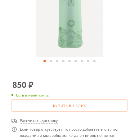
850
₽
Есть в наличии
: 2
КУПИТЬ В 1 КЛИК
Рассчитать доставку
Если товар отсутствует, то просто добавьте его в лист
ожидания и мы сообщим, когда он вновь появится