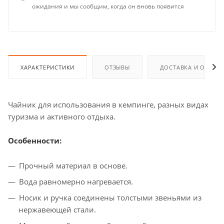
ожидания и мы сообщим, когда он вновь появится
ХАРАКТЕРИСТИКИ
ОТЗЫВЫ
ДОСТАВКА И ОПЛАТ
Чайник для использования в кемпинге, разных видах
туризма и активного отдыха.
Особенности:
Прочный материал в основе.
Вода равномерно нагревается.
Носик и ручка соединены толстыми звеньями из
нержавеющей стали.