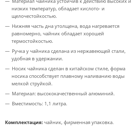
Материал чайника устойчив к действию высоких и
низких температур, обладает кислото- и
щелочестойкостью.
Нижняя часть дна утолщена, вода нагревается
равномерно, чайник обладает хорошей
термостойкостью.
Ручка у чайника сделана из нержавеющей стали,
удобная в удержании.
Носик чайника сделан в китайском стиле, форма
носика способствует плавному наливанию воды
мелкой струйкой.
Материал: высококачественный алюминий.
Вместимость: 1,1 литра.
Комплектация:
чайник, фирменная упаковка.