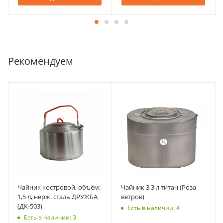
Рекомендуем
Чайник костровой, объём:
Чайник 3,3 л титан (Роза
1,5 л, нерж. сталь ДРУЖБА
ветров)
(ДК-503)
Есть в наличии: 4
Есть в наличии: 3