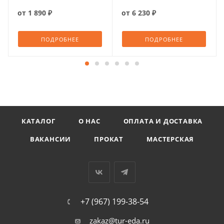
от
1 890 ₽
от
6 230 ₽
ПОДРОБНЕЕ
ПОДРОБНЕЕ
КАТАЛОГ
О НАС
ОПЛАТА И ДОСТАВКА
ВАКАНСИИ
ПРОКАТ
МАСТЕРСКАЯ
+7 (967) 199-38-54
zakaz@tur-eda.ru