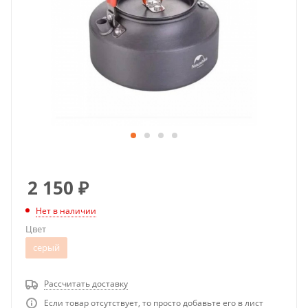
2 150
₽
Нет в наличии
Цвет
серый
Рассчитать доставку
Если товар отсутствует, то просто добавьте его в лист