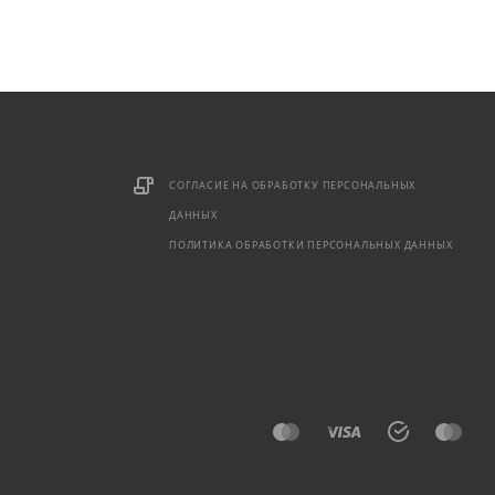
СОГЛАСИЕ НА ОБРАБОТКУ ПЕРСОНАЛЬНЫХ
ДАННЫХ
ПОЛИТИКА ОБРАБОТКИ ПЕРСОНАЛЬНЫХ ДАННЫХ