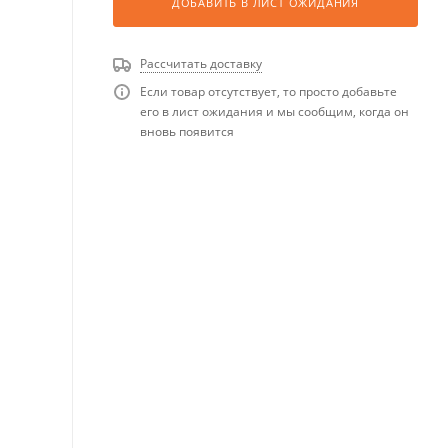
ДОБАВИТЬ В ЛИСТ ОЖИДАНИЯ
Рассчитать доставку
Если товар отсутствует, то просто добавьте
его в лист ожидания и мы сообщим, когда он
вновь появится