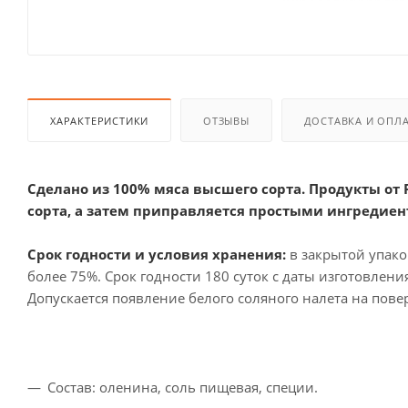
ХАРАКТЕРИСТИКИ
ОТЗЫВЫ
ДОСТАВКА И ОПЛ
Сделано из 100% мяса высшего сорта. Продукты от
сорта, а затем приправляется простыми ингредиент
Срок годности и условия хранения:
в закрытой упако
более 75%. Срок годности 180 суток с даты изготовлен
Допускается появление белого соляного налета на повер
Состав: оленина, соль пищевая, специи.