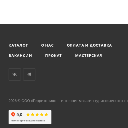
КАТАЛОГ
О НАС
ОПЛАТА И ДОСТАВКА
ВАКАНСИИ
ПРОКАТ
МАСТЕРСКАЯ
2026 © ООО «Территория» — интернет-магазин туристического с