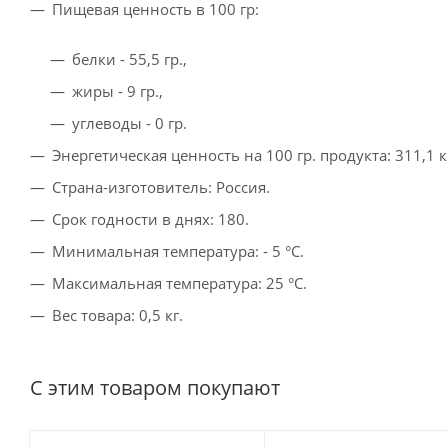
Пищевая ценность в 100 гр:
белки - 55,5 гр.,
жиры - 9 гр.,
углеводы - 0 гр.
Энергетическая ценность на 100 гр. продукта: 311,1 
Страна-изготовитель: Россия.
Срок годности в днях: 180.
Минимальная температура: - 5 °C.
Максимальная температура: 25 °C.
Вес товара: 0,5 кг.
С этим товаром покупают