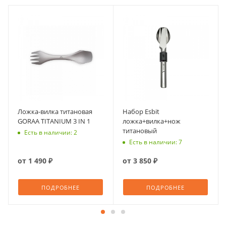
Ложка-вилка титановая
Набор Esbit
GORAA TITANIUM 3 IN 1
ложка+вилка+нож
титановый
Есть в наличии: 2
Есть в наличии: 7
от
1 490 ₽
от
3 850 ₽
ПОДРОБНЕЕ
ПОДРОБНЕЕ