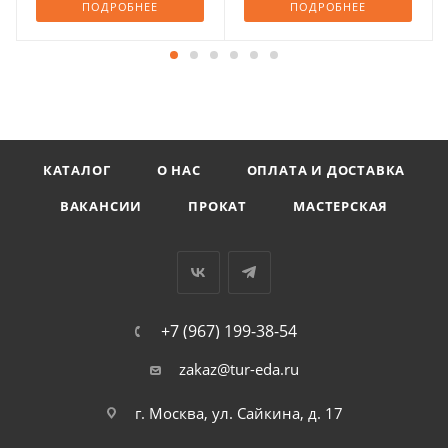
ПОДРОБНЕЕ
ПОДРОБНЕЕ
КАТАЛОГ
О НАС
ОПЛАТА И ДОСТАВКА
ВАКАНСИИ
ПРОКАТ
МАСТЕРСКАЯ
+7 (967) 199-38-54
zakaz@tur-eda.ru
г. Москва, ул. Сайкина, д. 17