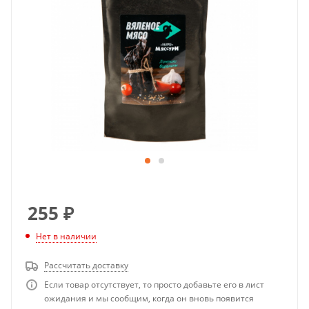
255
₽
Нет в наличии
Рассчитать доставку
Если товар отсутствует, то просто добавьте его в лист
ожидания и мы сообщим, когда он вновь появится