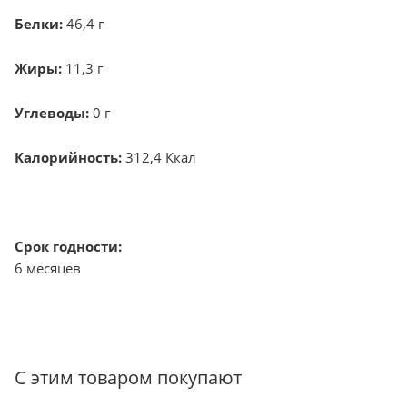
Белки:
46,4 г
Жиры:
11,3 г
Углеводы:
0 г
Калорийность:
312,4 Ккал
Срок годности:
6 месяцев
С этим товаром покупают