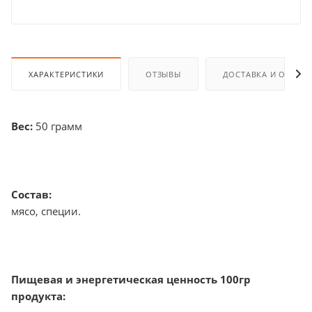
ХАРАКТЕРИСТИКИ
ОТЗЫВЫ
ДОСТАВКА И ОПЛАТ
Вес:
50 грамм
Состав:
мясо, специи.
Пищевая и энергетическая ценность 100гр
продукта: