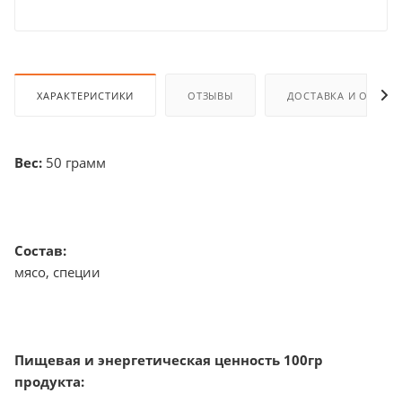
ХАРАКТЕРИСТИКИ
ОТЗЫВЫ
ДОСТАВКА И ОПЛАТ
Вес:
50 грамм
Состав:
мясо, специи
Пищевая и энергетическая ценность 100гр
продукта: