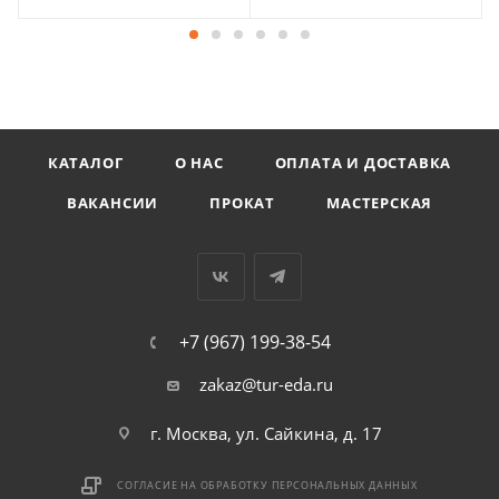
КАТАЛОГ
О НАС
ОПЛАТА И ДОСТАВКА
ВАКАНСИИ
ПРОКАТ
МАСТЕРСКАЯ
+7 (967) 199-38-54
zakaz@tur-eda.ru
г. Москва, ул. Сайкина, д. 17
СОГЛАСИЕ НА ОБРАБОТКУ ПЕРСОНАЛЬНЫХ ДАННЫХ