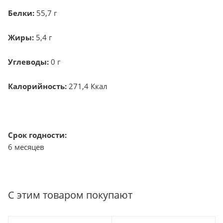
Белки:
55,7 г
Жиры:
5,4 г
Углеводы:
0 г
Калорийность:
271,4 Ккал
Срок годности:
6 месяцев
С этим товаром покупают