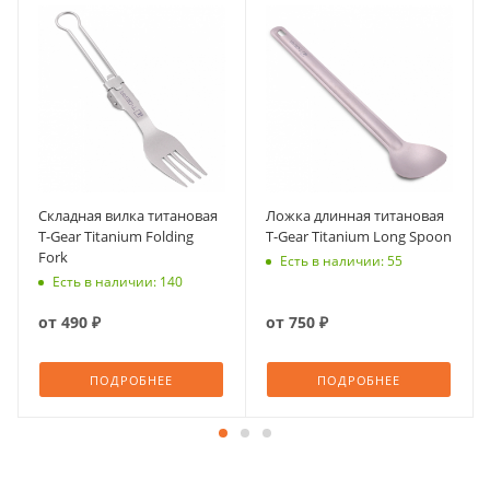
Складная вилка титановая
Ложка длинная титановая
T-Gear Titanium Folding
T-Gear Titanium Long Spoon
Fork
Есть в наличии: 55
Есть в наличии: 140
от
490 ₽
от
750 ₽
ПОДРОБНЕЕ
ПОДРОБНЕЕ