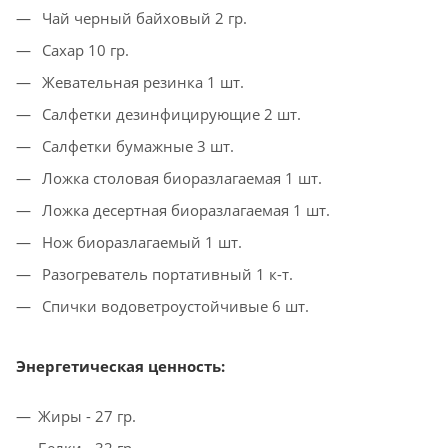
Чай черный байховый 2 гр.
Сахар 10 гр.
Жевательная резинка 1 шт.
Салфетки дезинфицирующие 2 шт.
Салфетки бумажные 3 шт.
Ложка столовая биоразлагаемая 1 шт.
Ложка десертная биоразлагаемая 1 шт.
Нож биоразлагаемый 1 шт.
Разогреватель портативный 1 к-т.
Спички водоветроустойчивые 6 шт.
Энергетическая ценность:
Жиры - 27 гр.