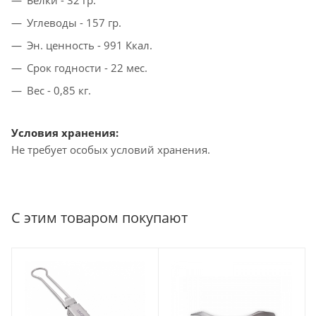
Белки - 32 гр.
Углеводы - 157 гр.
Эн. ценность - 991 Ккал.
Срок годности - 22 мес.
Вес - 0,85 кг.
Условия хранения:
Не требует особых условий хранения.
С этим товаром покупают