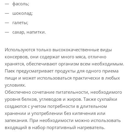
фасоль;
шоколад;
галеты;
сахар, напитки.
Используются только высококачественные виды
консервов, они содержат много мяса, отлично
хранятся, обеспечивают организм всем необходимым.
Паек предусматривает продукты для одного приема
пищи и может использоваться практически в любых
условиях.
Обеспечено сочетание питательности, необходимого
уровня белков, углеводов и жиров. Также сухпайки
создаются с учетом потребности в длительном
хранении и употреблении без кипячения или
запекания. При необходимости можно использовать
входящий в набор портативный нагреватель.