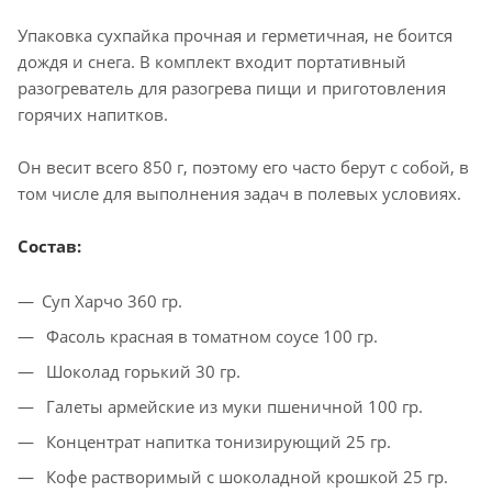
Упаковка сухпайка прочная и герметичная, не боится
дождя и снега. В комплект входит портативный
разогреватель для разогрева пищи и приготовления
горячих напитков.
Он весит всего 850 г, поэтому его часто берут с собой, в
том числе для выполнения задач в полевых условиях.
Состав:
Суп Харчо 360 гр.
Фасоль красная в томатном соусе 100 гр.
Шоколад горький 30 гр.
Галеты армейские из муки пшеничной 100 гр.
Концентрат напитка тонизирующий 25 гр.
Кофе растворимый с шоколадной крошкой 25 гр.