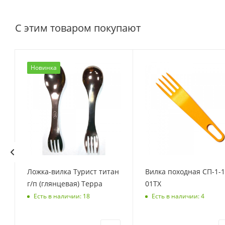
С этим товаром покупают
Новинка
Ложка-вилка Турист титан
Вилка походная СП-1-1
г/п (глянцевая) Терра
01ТХ
Есть в наличии: 18
Есть в наличии: 4