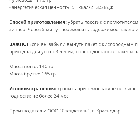
- энергетическая ценность: 51 ккал/213,5 кДж
Способ приготовления:
убрать пакетик с поглотителем
зиппер. Через 5 минут перемешать содержимое пакета и
ВАЖНО!
Если вы забыли вынуть пакет с кислородным пог
пригодна для употребления, просто достаньте пакет и 
Масса нетто: 140 гр
Масса брутто: 165 гр
Условия хранения:
хранить при температуре не выше 
годности: не более 24 мес.
Производитель: ООО "Спецдеталь", г. Краснодар.