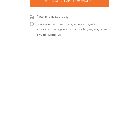
ДОБАВИТЬ В ЛИСТ ОЖИДАНИЯ
Рассчитать доставку
Если товар отсутствует, то просто добавьте
его в лист ожидания и мы сообщим, когда он
вновь появится