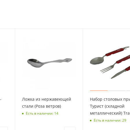
-
Ложка из нержавеющей
Набор столовых пр
стали (Роза ветров)
Турист (складной
металлический) Tra
Есть в наличии: 14
Есть в наличии: 29