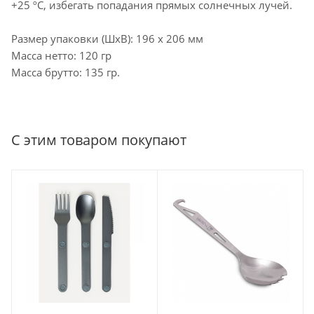
+25 ºС, избегать попадания прямых солнечных лучей.
Размер упаковки (ШхВ): 196 х 206 мм
Масса нетто: 120 гр
Масса брутто: 135 гр.
С этим товаром покупают