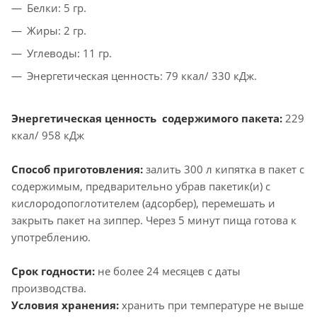
Белки: 5 гр.
Жиры: 2 гр.
Углеводы: 11 гр.
Энергетическая ценность: 79 ккал/ 330 кДж.
Энергетическая ценность содержимого пакета:
229
ккал/ 958 кДж
Способ приготовления:
залить 300 л кипятка в пакет с
содержимым, предварительно убрав пакетик(и) с
кислородопоглотителем (адсорбер), перемешать и
закрыть пакет на зиппер. Через 5 минут пища готова к
употреблению.
Срок годности:
не более 24 месяцев с даты
производства.
Условия хранения:
хранить при температуре не выше