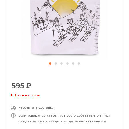
595
₽
Нет в наличии
Рассчитать доставку
Если товар отсутствует, то просто добавьте его в лист
ожидания и мы сообщим, когда он вновь появится