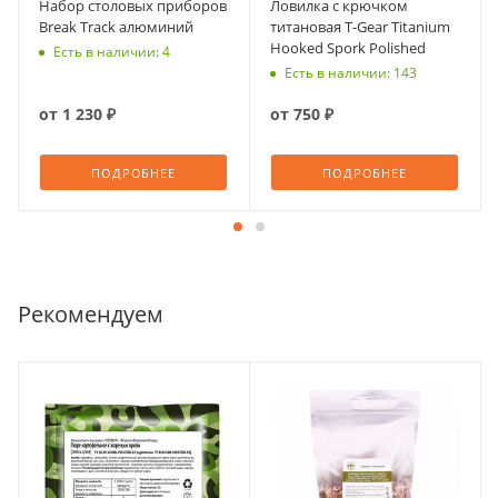
Набор столовых приборов
Ловилка с крючком
Break Track алюминий
титановая T-Gear Titanium
Hooked Spork Polished
Есть в наличии: 4
Есть в наличии: 143
от
1 230 ₽
от
750 ₽
ПОДРОБНЕЕ
ПОДРОБНЕЕ
Рекомендуем