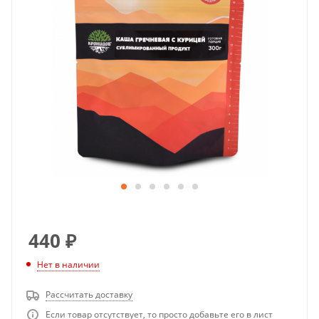
440
₽
Нет в наличии
Рассчитать доставку
Если товар отсутствует, то просто добавьте его в лист