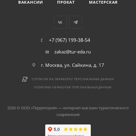
ВАКАНСИИ
ПРОКАТ
МАСТЕРСКАЯ
+7 (967) 199-38-54
zakaz@tur-eda.ru
г. Москва, ул. Сайкина, д. 17
СОГЛАСИЕ НА ОБРАБОТКУ ПЕРСОНАЛЬНЫХ ДАННЫХ
ПОЛИТИКА ОБРАБОТКИ ПЕРСОНАЛЬНЫХ ДАННЫХ
2026 © ООО «Территория» — интернет-магазин туристического
снаряжения