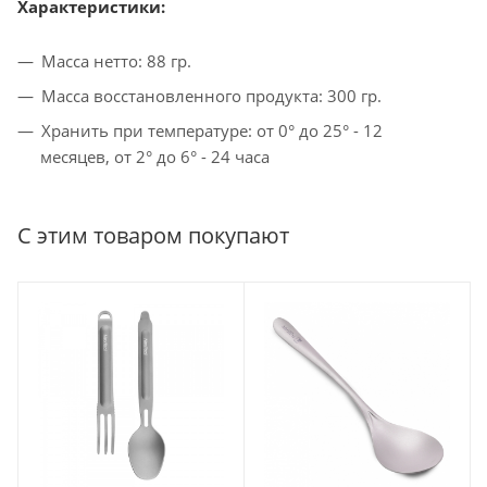
Характеристики:
Масса нетто: 88 гр.
Масса восстановленного продукта: 300 гр.
Хранить при температуре: от 0° до 25° - 12
месяцев, от 2° до 6° - 24 часа
С этим товаром покупают