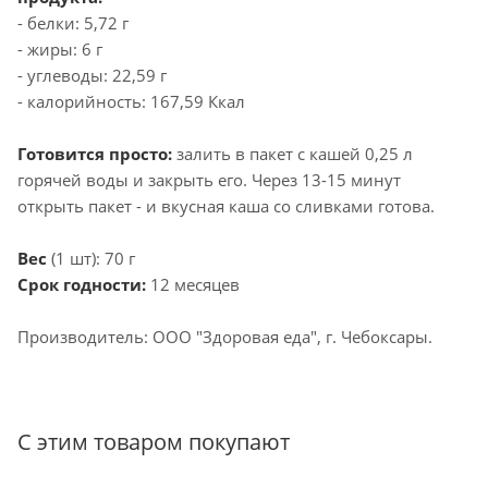
- белки: 5,72 г
- жиры: 6 г
- углеводы: 22,59 г
- калорийность: 167,59 Ккал
Готовится просто:
залить в пакет с кашей 0,25 л
горячей воды и закрыть его. Через 13-15 минут
открыть пакет - и вкусная каша со сливками готова.
Вес
(1 шт): 70 г
Срок годности:
12 месяцев
Производитель: ООО "Здоровая еда", г. Чебоксары.
С этим товаром покупают