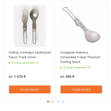
Набор столовых приборов
Складная ловилка
Flavor Track титан
титановая T-Gear Titanium
Folding Spork
Есть в наличии: 4
Есть в наличии: 51
от
1 670 ₽
от
490 ₽
ПОДРОБНЕЕ
ПОДРОБНЕЕ