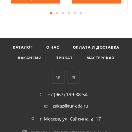
КАТАЛОГ
О НАС
ОПЛАТА И ДОСТАВКА
ВАКАНСИИ
ПРОКАТ
МАСТЕРСКАЯ
+7 (967) 199-38-54
zakaz@tur-eda.ru
г. Москва, ул. Сайкина, д. 17