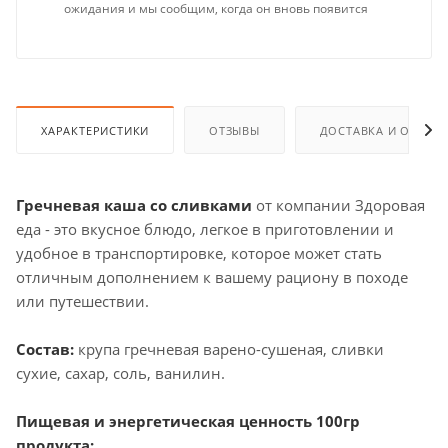
ожидания и мы сообщим, когда он вновь появится
ХАРАКТЕРИСТИКИ
ОТЗЫВЫ
ДОСТАВКА И ОПЛАТ
Гречневая каша со сливками
от компании Здоровая
еда - это вкусное блюдо, легкое в приготовлении и
удобное в транспортировке, которое может стать
отличным дополнением к вашему рациону в походе
или путешествии.
Состав:
крупа гречневая варено-сушеная, сливки
сухие, сахар, соль, ванилин.
Пищевая и энергетическая ценность 100гр
продукта: