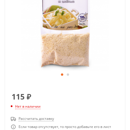
115
₽
Нет в наличии
Рассчитать доставку
Если товар отсутствует, то просто добавьте его в лист