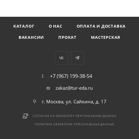
КАТАЛОГ
О НАС
ОПЛАТА И ДОСТАВКА
ВАКАНСИИ
ПРОКАТ
МАСТЕРСКАЯ
+7 (967) 199-38-54
zakaz@tur-eda.ru
г. Москва, ул. Сайкина, д. 17
СОГЛАСИЕ НА ОБРАБОТКУ ПЕРСОНАЛЬНЫХ ДАННЫХ
ПОЛИТИКА ОБРАБОТКИ ПЕРСОНАЛЬНЫХ ДАННЫХ