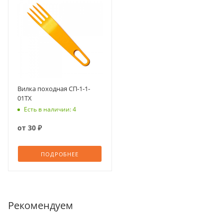
Вилка походная СП-1-1-
01ТХ
Есть в наличии: 4
от
30 ₽
ПОДРОБНЕЕ
Рекомендуем