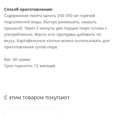
Способ приготовления:
Содержимое пакета залить 300-350 мл горячей
подсоленной воды, быстро размешать, закрыть
крышкой. Через 3 минуты две порции пюре готовы к
употреблению. Масло или приправы добавить по
вкусу. Картофельные хлопья можно использовать для
приготовления супов-пюре.
Вес: 60 грамм
Срок годности: 12 месяцев
С этим товаром покупают