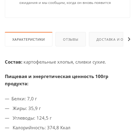
ожидания и мы сообщим, когда он вновь появится
ХАРАКТЕРИСТИКИ
ОТЗЫВЫ
ДОСТАВКА И ОПЛАТ
Состав:
картофельные хлопья, сливки сухие.
Пищевая и энергетическая ценность 100гр
продукта:
Белки: 7,0 г
Жиры: 35,9 г
Углеводы: 124,5 г
Калорийность: 374,8 Ккал