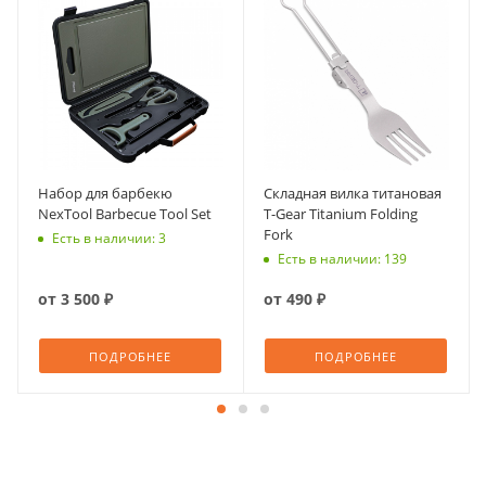
Набор для барбекю
Складная вилка титановая
NexTool Barbecue Tool Set
T-Gear Titanium Folding
Fork
Есть в наличии: 3
Есть в наличии: 139
от
3 500 ₽
от
490 ₽
ПОДРОБНЕЕ
ПОДРОБНЕЕ