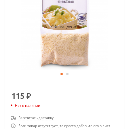
115
₽
Нет в наличии
Рассчитать доставку
Если товар отсутствует, то просто добавьте его в лист