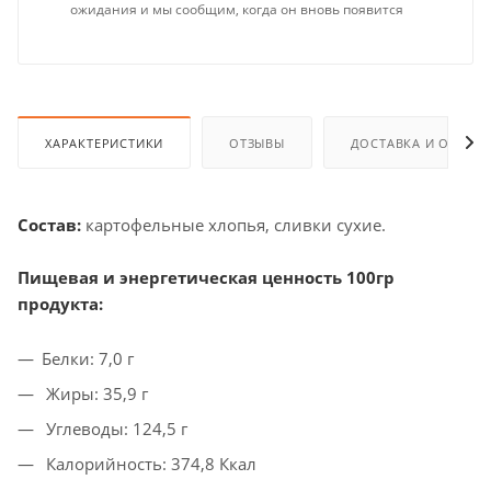
ожидания и мы сообщим, когда он вновь появится
ХАРАКТЕРИСТИКИ
ОТЗЫВЫ
ДОСТАВКА И ОПЛАТ
Состав:
картофельные хлопья, сливки сухие.
Пищевая и энергетическая ценность 100гр
продукта:
Белки: 7,0 г
Жиры: 35,9 г
Углеводы: 124,5 г
Калорийность: 374,8 Ккал