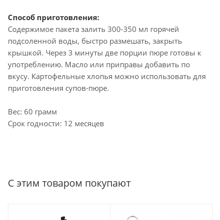
Способ приготовления:
Содержимое пакета залить 300-350 мл горячей
подсоленной воды, быстро размешать, закрыть
крышкой. Через 3 минуты две порции пюре готовы к
употреблению. Масло или приправы добавить по
вкусу. Картофельные хлопья можно использовать для
приготовления супов-пюре.
Вес: 60 грамм
Срок годности: 12 месяцев
С этим товаром покупают