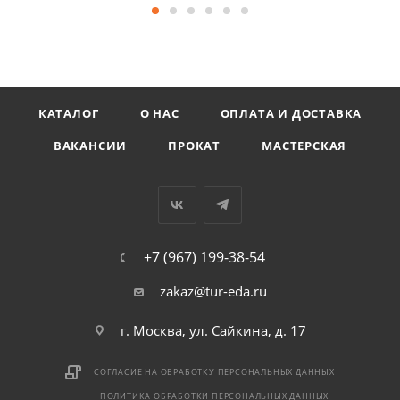
КАТАЛОГ
О НАС
ОПЛАТА И ДОСТАВКА
ВАКАНСИИ
ПРОКАТ
МАСТЕРСКАЯ
+7 (967) 199-38-54
zakaz@tur-eda.ru
г. Москва, ул. Сайкина, д. 17
СОГЛАСИЕ НА ОБРАБОТКУ ПЕРСОНАЛЬНЫХ ДАННЫХ
ПОЛИТИКА ОБРАБОТКИ ПЕРСОНАЛЬНЫХ ДАННЫХ