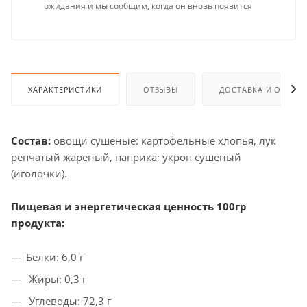
ожидания и мы сообщим, когда он вновь появится
ХАРАКТЕРИСТИКИ
ОТЗЫВЫ
ДОСТАВКА И ОПЛАТ
Состав:
овощи сушеные: картофельные хлопья, лук
репчатый жареный, паприка; укроп сушеный
(иголочки).
Пищевая и энергетическая ценность 100гр
продукта:
Белки: 6,0 г
Жиры: 0,3 г
Углеводы: 72,3 г