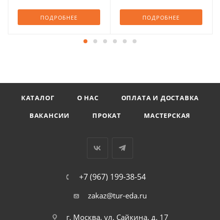
ПОДРОБНЕЕ
ПОДРОБНЕЕ
КАТАЛОГ
О НАС
ОПЛАТА И ДОСТАВКА
ВАКАНСИИ
ПРОКАТ
МАСТЕРСКАЯ
+7 (967) 199-38-54
zakaz@tur-eda.ru
г. Москва, ул. Сайкина, д. 17