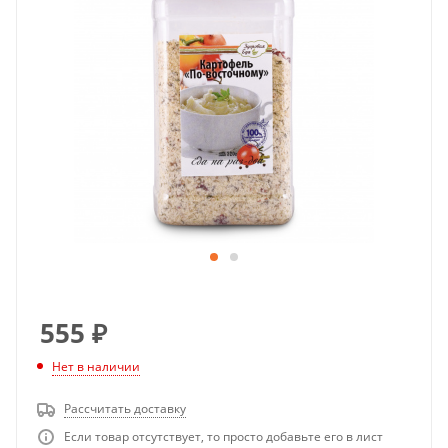
555
₽
Нет в наличии
Рассчитать доставку
Если товар отсутствует, то просто добавьте его в лист