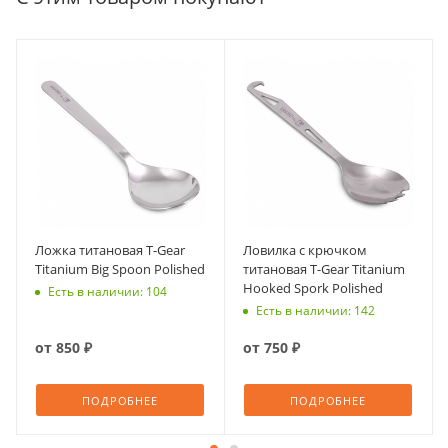
Ложка титановая T-Gear
Ловилка с крючком
Titanium Big Spoon Polished
титановая T-Gear Titanium
Hooked Spork Polished
Есть в наличии: 104
Есть в наличии: 142
от
850 ₽
от
750 ₽
ПОДРОБНЕЕ
ПОДРОБНЕЕ