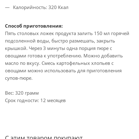
Калорийность: 320 Ккал
Способ приготовления:
Пять столовых ложек продукта залить 150 мл горячей
подсоленной воды, быстро размешать, закрыть
крышкой. Через 3 минуты одна порция пюре с
овощами готова к употреблению. Можно добавить
масло по вкусу. Смесь картофельных хлопьев с
овощами можно использовать для приготовления
супов-пюре.
Вес: 320 грамм
Срок годности: 12 месяцев
С этим товаром покупают