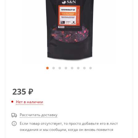
235
₽
Нет в наличии
Рассчитать доставку
Если товар отсутствует, то просто добавьте его в лист
ожидания и мы сообщим, когда он вновь появится