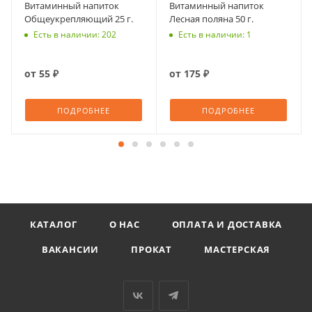
Витаминный напиток
Витаминный напиток
Общеукрепляющий 25 г.
Лесная поляна 50 г.
Есть в наличии: 202
Есть в наличии: 1
от
55 ₽
от
175 ₽
ПОДРОБНЕЕ
ПОДРОБНЕЕ
КАТАЛОГ
О НАС
ОПЛАТА И ДОСТАВКА
ВАКАНСИИ
ПРОКАТ
МАСТЕРСКАЯ