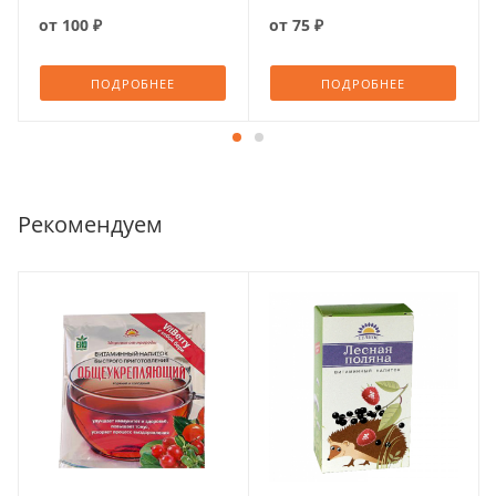
от
100 ₽
от
75 ₽
ПОДРОБНЕЕ
ПОДРОБНЕЕ
Рекомендуем