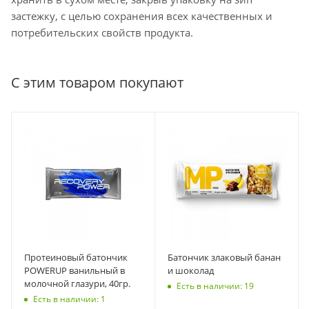
застежку, с целью сохранения всех качественных и
потребительских свойств продукта.
С этим товаром покупают
Протеиновый батончик
Батончик злаковый банан
POWERUP ванильный в
и шоколад
молочной глазури, 40гр.
Есть в наличии: 19
Есть в наличии: 1