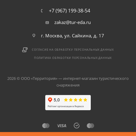
+7 (967) 199-38-54
zakaz@tur-eda.ru
г. Москва, ул. Сайкина, д. 17
СОГЛАСИЕ НА ОБРАБОТКУ ПЕРСОНАЛЬНЫХ ДАННЫХ
ПОЛИТИКА ОБРАБОТКИ ПЕРСОНАЛЬНЫХ ДАННЫХ
2026 © ООО «Территория» — интернет-магазин туристического
снаряжения