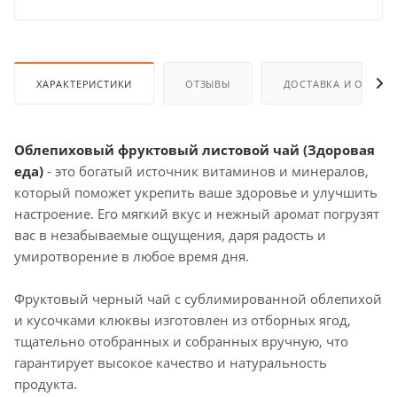
ХАРАКТЕРИСТИКИ
ОТЗЫВЫ
ДОСТАВКА И ОПЛАТ
Облепиховый фруктовый листовой чай
(Здоровая
еда)
- это богатый источник витаминов и минералов,
который поможет укрепить ваше здоровье и улучшить
настроение. Его мягкий вкус и нежный аромат погрузят
вас в незабываемые ощущения, даря радость и
умиротворение в любое время дня.
Фруктовый черный чай с сублимированной облепихой
и кусочками клюквы изготовлен из отборных ягод,
тщательно отобранных и собранных вручную, что
гарантирует высокое качество и натуральность
продукта.