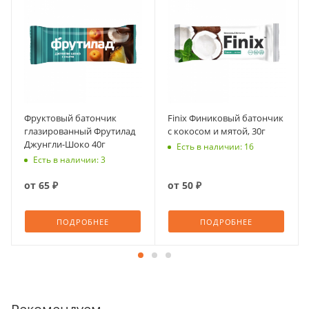
Фруктовый батончик
Finix Финиковый батончик
глазированный Фрутилад
с кокосом и мятой, 30г
Джунгли-Шоко 40г
Есть в наличии: 16
Есть в наличии: 3
от
65 ₽
от
50 ₽
ПОДРОБНЕЕ
ПОДРОБНЕЕ