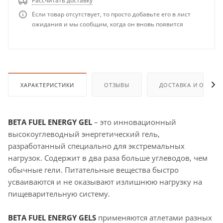
Рассчитать доставку
Если товар отсутствует, то просто добавьте его в лист
ожидания и мы сообщим, когда он вновь появится
ХАРАКТЕРИСТИКИ
ОТЗЫВЫ
ДОСТАВКА И ОПЛАТ
BETA FUEL ENERGY GEL
– это инновационный
высокоуглеводный энергетический гель,
разработанный специально для экстремальных
нагрузок. Содержит в два раза больше углеводов, чем
обычные гели. Питательные вещества быстро
усваиваются и не оказывают излишнюю нагрузку на
пищеварительную систему.
BETA FUEL ENERGY GELS
применяются атлетами разных