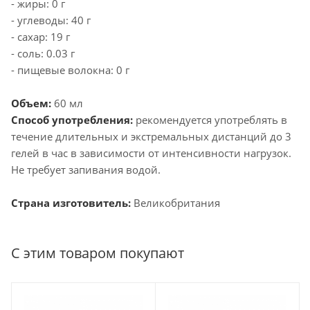
- жиры: 0 г
- углеводы: 40 г
- сахар: 19 г
- соль: 0.03 г
- пищевые волокна: 0 г
Объем:
60 мл
Способ употребления:
рекомендуется употреблять в
течение длительных и экстремальных дистанций до 3
гелей в час в зависимости от интенсивности нагрузок.
Не требует запивания водой.
Страна изготовитель:
Великобритания
С этим товаром покупают