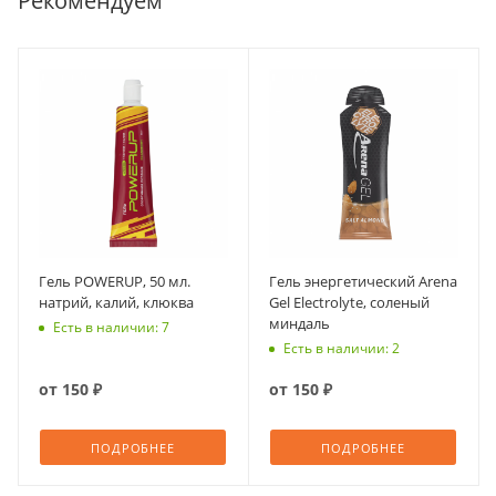
Рекомендуем
Гель POWERUP, 50 мл.
Гель энергетический Arena
натрий, калий, клюква
Gel Electrolyte, соленый
миндаль
Есть в наличии: 7
Есть в наличии: 2
от
150 ₽
от
150 ₽
ПОДРОБНЕЕ
ПОДРОБНЕЕ