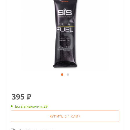
395
₽
Есть в наличии
: 29
КУПИТЬ В 1 КЛИК