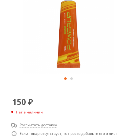
150
₽
Нет в наличии
Рассчитать доставку
Если товар отсутствует, то просто добавьте его в лист