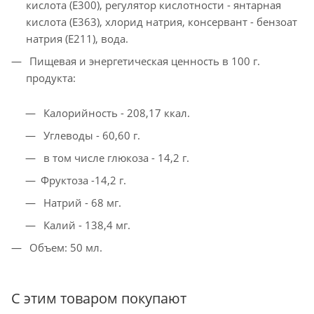
кислота (Е300), регулятор кислотности - янтарная
кислота (Е363), хлорид натрия, консервант - бензоат
натрия (Е211), вода.
Пищевая и энергетическая ценность в 100 г.
продукта:
Калорийность - 208,17 ккал.
Углеводы - 60,60 г.
в том числе глюкоза - 14,2 г.
Фруктоза -14,2 г.
Натрий - 68 мг.
Калий - 138,4 мг.
Объем: 50 мл.
С этим товаром покупают