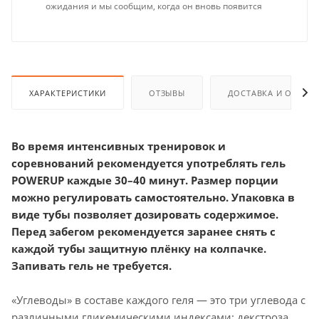
ожидания и мы сообщим, когда он вновь появится
ХАРАКТЕРИСТИКИ
ОТЗЫВЫ
ДОСТАВКА И ОПЛАТ
Во время интенсивных тренировок и
соревнований рекомендуется употреблять гель
POWERUP каждые 30–40 минут. Размер порции
можно регулировать самостоятельно. Упаковка в
виде тубы позволяет дозировать содержимое.
Перед забегом рекомендуется заранее снять с
каждой тубы защитную плёнку на колпачке.
Запивать гель не требуется.
«Углеводы» в составе каждого геля — это три углевода с
различными гликемическими индексами: декстроза,