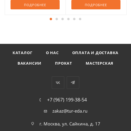
ПОДРОБНЕЕ
ПОДРОБНЕЕ
КАТАЛОГ
О НАС
ОПЛАТА И ДОСТАВКА
ВАКАНСИИ
ПРОКАТ
МАСТЕРСКАЯ
+7 (967) 199-38-54
zakaz@tur-eda.ru
г. Москва, ул. Сайкина, д. 17