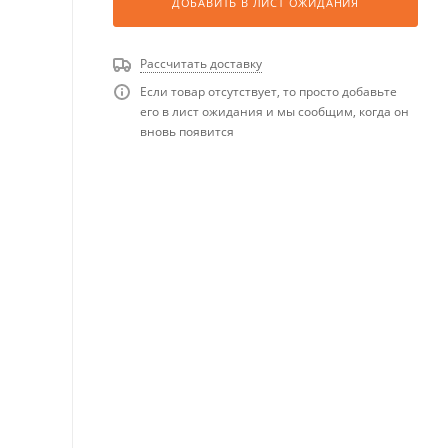
ДОБАВИТЬ В ЛИСТ ОЖИДАНИЯ
Рассчитать доставку
Если товар отсутствует, то просто добавьте
его в лист ожидания и мы сообщим, когда он
вновь появится