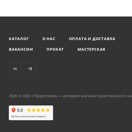
КАТАЛОГ
О НАС
ОПЛАТА И ДОСТАВКА
ВАКАНСИИ
ПРОКАТ
МАСТЕРСКАЯ
2026 © ООО «Территория» — интернет-магазин туристического с