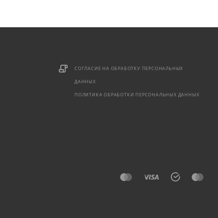
СОГЛАСИЕ НА ОБРАБОТКУ ПЕРСОНАЛЬНЫХ
ДАННЫХ
ПОЛИТИКА ОБРАБОТКИ ПЕРСОНАЛЬНЫХ ДАННЫХ