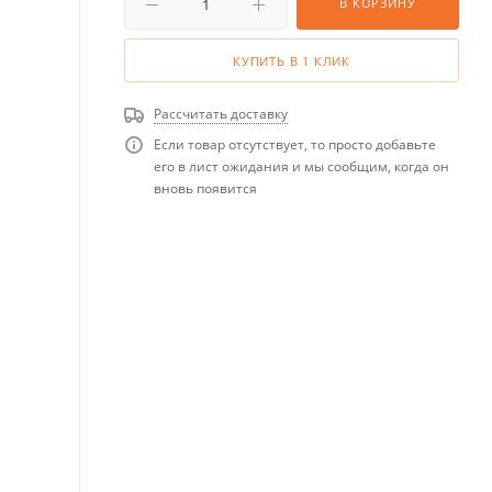
В КОРЗИНУ
КУПИТЬ В 1 КЛИК
Рассчитать доставку
Если товар отсутствует, то просто добавьте
его в лист ожидания и мы сообщим, когда он
вновь появится