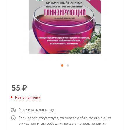
55
₽
Нет в наличии
Рассчитать доставку
Если товар отсутствует, то просто добавьте его в лист
ожидания и мы сообщим, когда он вновь появится