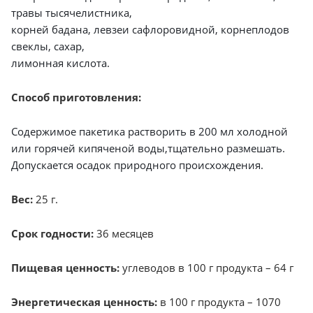
травы тысячелистника,
корней бадана, левзеи сафлоровидной, корнеплодов
свеклы, сахар,
лимонная кислота.
Способ приготовления:
Содержимое пакетика растворить в 200 мл холодной
или горячей кипяченой воды,тщательно размешать.
Допускается осадок природного происхождения.
Вес:
25 г.
Срок годности:
36 месяцев
Пищевая ценность:
углеводов в 100 г продукта – 64 г
Энергетическая ценность:
в 100 г продукта – 1070