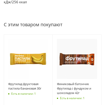
кДж/256 ккал
С этим товаром покупают
Фрутилад фруктовая
Финиковый батончик
пастила банановая 30г
Фрутилад с фундуком и
шоколадом 42г
Есть в наличии: 1
Есть в наличии: 1