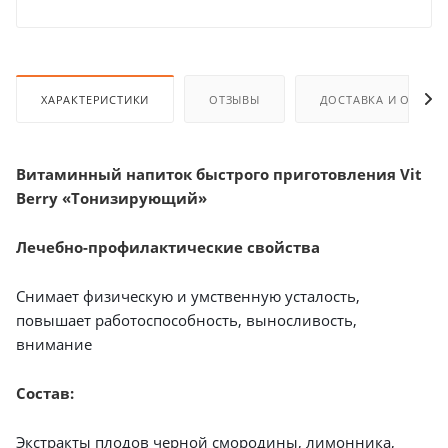
ХАРАКТЕРИСТИКИ
ОТЗЫВЫ
ДОСТАВКА И ОПЛАТ
Витаминный напиток быстрого приготовления Vit
Berry «Тонизирующий»
Лечебно-профилактические свойства
Снимает физическую и умственную усталость,
повышает работоспособность, выносливость,
внимание
Состав:
Экстракты плодов черной смородины, лимонника,