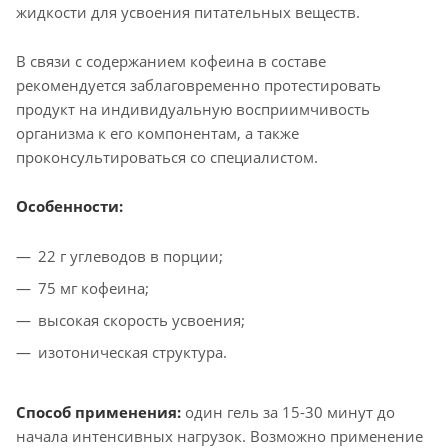
жидкости для усвоения питательных веществ.
В связи с содержанием кофеина в составе
рекомендуется заблаговременно протестировать
продукт на индивидуальную восприимчивость
организма к его компонентам, а также
проконсультироваться со специалистом.
Особенности:
22 г углеводов в порции;
75 мг кофеина;
высокая скорость усвоения;
изотоническая структура.
Способ применения:
один гель за 15-30 минут до
начала интенсивных нагрузок. Возможно применение