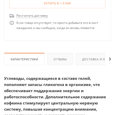
КУПИТЬ В 1 КЛИК
Рассчитать доставку
Если товар отсутствует, то просто добавьте его в лист
ожидания и мы сообщим, когда он вновь появится
ХАРАКТЕРИСТИКИ
ОТЗЫВЫ
ДОСТАВКА И ОПЛАТ
Углеводы, содержащиеся в составе гелей,
пополняют запасы гликогена в организме, что
обеспечивает поддержание энергии и
работоспособности. Дополнительное содержание
кофеина стимулирует центральную нервную
систему, повышая концентрацию внимания,