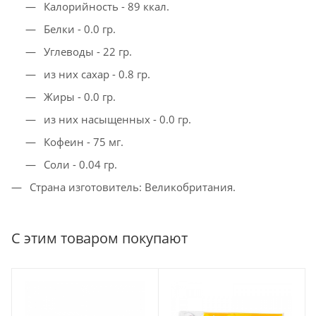
Калорийность - 89 ккал.
Белки - 0.0 гр.
Углеводы - 22 гр.
из них сахар - 0.8 гр.
Жиры - 0.0 гр.
из них насыщенных - 0.0 гр.
Кофеин - 75 мг.
Соли - 0.04 гр.
Страна изготовитель: Великобритания.
С этим товаром покупают