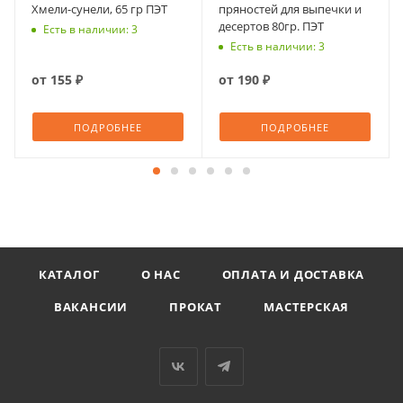
Хмели-сунели, 65 гр ПЭТ
пряностей для выпечки и
десертов 80гр. ПЭТ
Есть в наличии: 3
Есть в наличии: 3
от
155 ₽
от
190 ₽
ПОДРОБНЕЕ
ПОДРОБНЕЕ
КАТАЛОГ
О НАС
ОПЛАТА И ДОСТАВКА
ВАКАНСИИ
ПРОКАТ
МАСТЕРСКАЯ