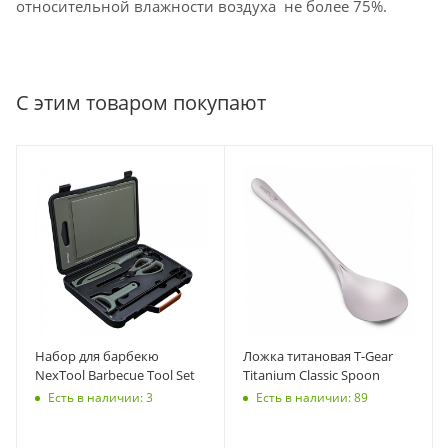
относительной влажности воздуха не более 75%.
С этим товаром покупают
Набор для барбекю
Ложка титановая T-Gear
NexTool Barbecue Tool Set
Titanium Classic Spoon
Есть в наличии: 3
Есть в наличии: 89