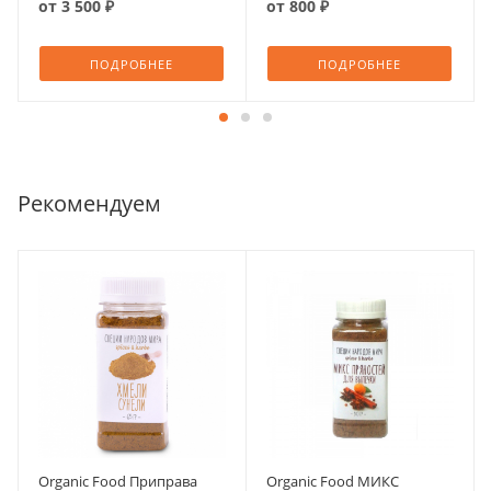
от
3 500 ₽
от
800 ₽
ПОДРОБНЕЕ
ПОДРОБНЕЕ
Рекомендуем
Organic Food Приправа
Organic Food МИКС