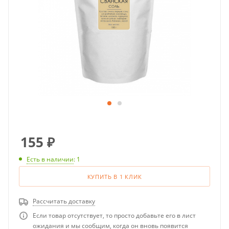
155
₽
Есть в наличии
: 1
КУПИТЬ В 1 КЛИК
Рассчитать доставку
Если товар отсутствует, то просто добавьте его в лист
ожидания и мы сообщим, когда он вновь появится