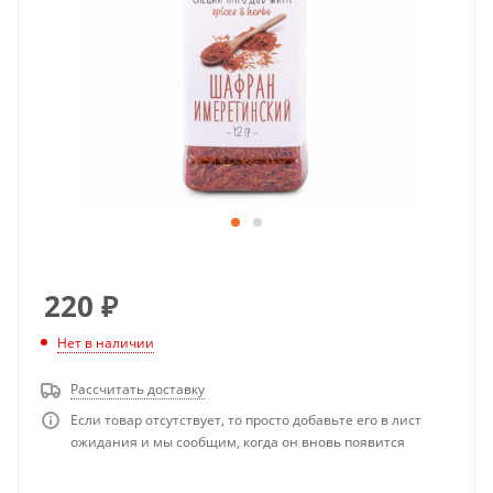
220
₽
Нет в наличии
Рассчитать доставку
Если товар отсутствует, то просто добавьте его в лист
ожидания и мы сообщим, когда он вновь появится