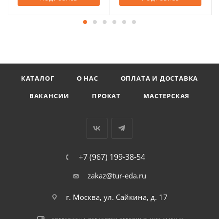
КАТАЛОГ
О НАС
ОПЛАТА И ДОСТАВКА
ВАКАНСИИ
ПРОКАТ
МАСТЕРСКАЯ
+7 (967) 199-38-54
zakaz@tur-eda.ru
г. Москва, ул. Сайкина, д. 17