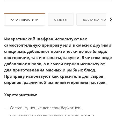
ХАРАКТЕРИСТИКИ
ОТЗЫВЫ
ДОСТАВКА И ОПЛАТ
Имеретинский шафран используют как
самостоятельную приправу или в смеси с другими
специями, добавляют практически во все блюда:
как горячие, так и в салаты, закуски. В чистом виде
добавляют в плов, а в смеси перцев используют
для приготовления мясных и рыбных блюд.
Приправу используют как краситель для сыров,
сиропов, различной выпечки и крепких настоек.
Харктеристики:
Состав: сушеные лепестки бархатцев.