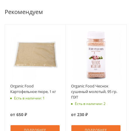
Рекомендуем
Organic Food
Organic Food Чеснок
Картофельное пюре, 1 кг
сушеный молотый, 95 гр.
ПЭТ
Есть в наличии: 1
Есть в наличии: 2
от
650 ₽
от
230 ₽
ПОДРОБНЕЕ
ПОДРОБНЕЕ