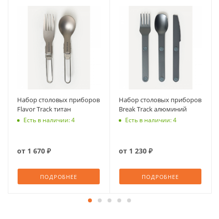
Набор столовых приборов
Набор столовых приборов
Flavor Track титан
Break Track алюминий
Есть в наличии: 4
Есть в наличии: 4
от
1 670 ₽
от
1 230 ₽
ПОДРОБНЕЕ
ПОДРОБНЕЕ