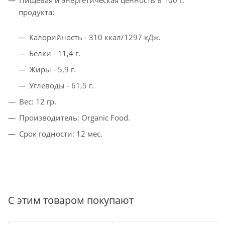
Пищевая и энергетическая ценность в 100 г.
продукта:
Калорийность - 310 ккал/1297 кДж.
Белки - 11,4 г.
Жиры - 5,9 г.
Углеводы - 61,5 г.
Вес: 12 гр.
Производитель: Organic Food.
Срок годности: 12 мес.
С этим товаром покупают